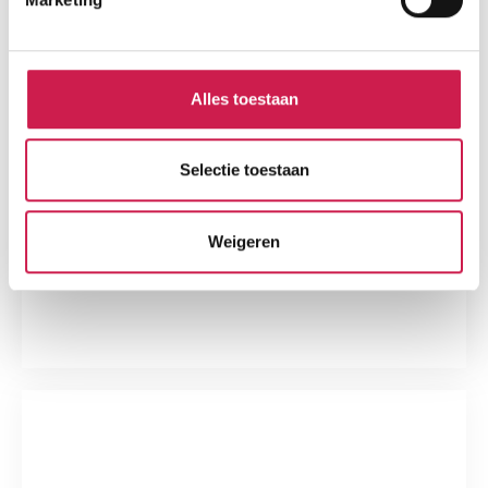
Alles toestaan
Selectie toestaan
Weigeren