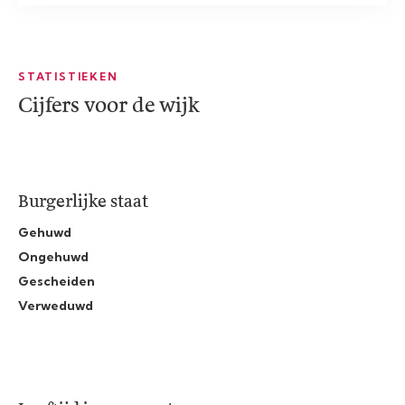
STATISTIEKEN
Cijfers voor de wijk
Burgerlijke staat
Gehuwd
Ongehuwd
Gescheiden
Verweduwd