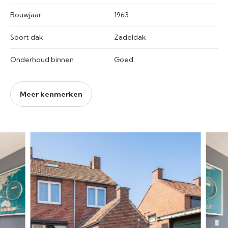
Bouwjaar
1963
Soort dak
Zadeldak
Onderhoud binnen
Goed
Meer kenmerken