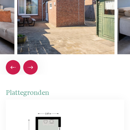
Plattegronden