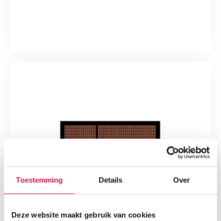
Toestemming
Details
Over
Deze website maakt gebruik van cookies