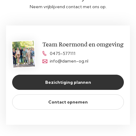
Neem vrijblijvend contact met ons op.
Team Roermond en omgeving
0475-577111
info@damen-og.nl
Bezichtiging plannen
Contact opnemen