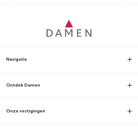
Navigatie
Ontdek Damen
Onze vestigingen