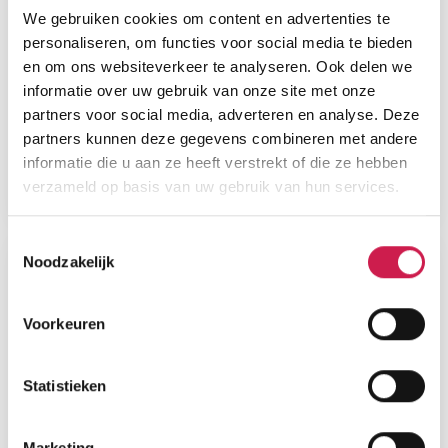
We gebruiken cookies om content en advertenties te
personaliseren, om functies voor social media te bieden
en om ons websiteverkeer te analyseren. Ook delen we
informatie over uw gebruik van onze site met onze
partners voor social media, adverteren en analyse. Deze
partners kunnen deze gegevens combineren met andere
informatie die u aan ze heeft verstrekt of die ze hebben
verzameld op basis van uw gebruik van hun services.
Toestemmingsselectie
Noodzakelijk
Voorkeuren
Statistieken
Marketing