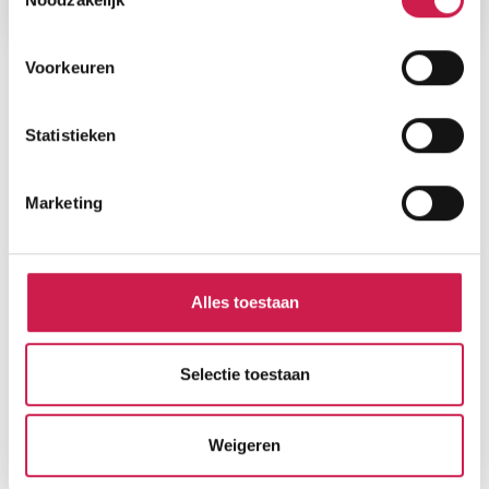
Voorkeuren
Statistieken
Marketing
Alles toestaan
Selectie toestaan
Weigeren
Gratis Waardebepaling