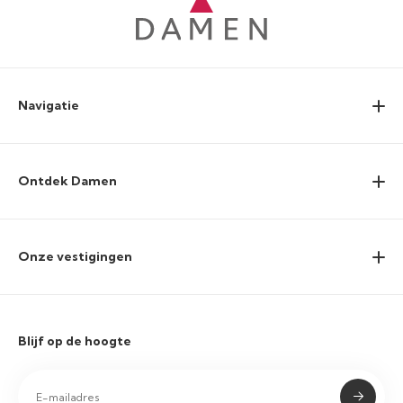
Navigatie
Ontdek Damen
Onze vestigingen
Blijf op de hoogte