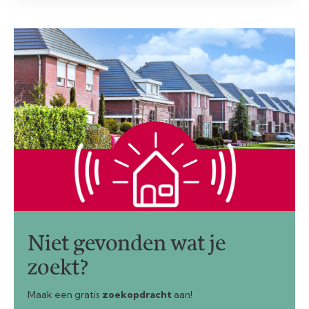
Niet gevonden wat je
zoekt?
Maak een gratis
zoekopdracht
aan!