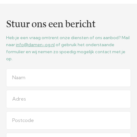
Stuur ons een bericht
Heb je een vraag omtrent onze diensten of ons aanbod? Mail
naar
info@damen-og.nl
of gebruik het onderstaande
formulier en wij nemen zo spoedig mogelijk contact met je
op.
Naam
Adres
Postcode