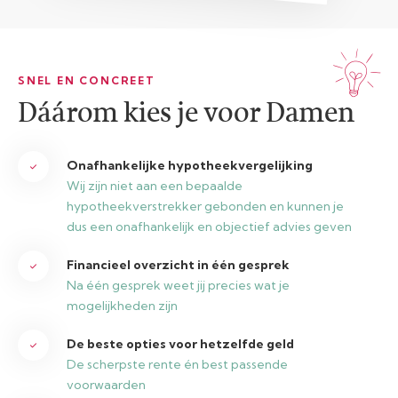
SNEL EN CONCREET
Dáárom kies je voor Damen
Onafhankelijke hypotheekvergelijking
Wij zijn niet aan een bepaalde
hypotheekverstrekker gebonden en kunnen je
dus een onafhankelijk en objectief advies geven
Financieel overzicht in één gesprek
Na één gesprek weet jij precies wat je
mogelijkheden zijn
De beste opties voor hetzelfde geld
De scherpste rente én best passende
voorwaarden