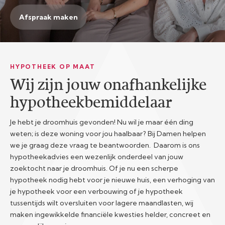
Afspraak maken
HYPOTHEEK OP MAAT
Wij zijn jouw onafhankelijke
hypotheekbemiddelaar
Je hebt je droomhuis gevonden! Nu wil je maar één ding
weten; is deze woning voor jou haalbaar? Bij Damen helpen
we je graag deze vraag te beantwoorden. Daarom is ons
hypotheekadvies een wezenlijk onderdeel van jouw
zoektocht naar je droomhuis. Of je nu een scherpe
hypotheek nodig hebt voor je nieuwe huis, een verhoging van
je hypotheek voor een verbouwing of je hypotheek
tussentijds wilt oversluiten voor lagere maandlasten, wij
maken ingewikkelde financiële kwesties helder, concreet en