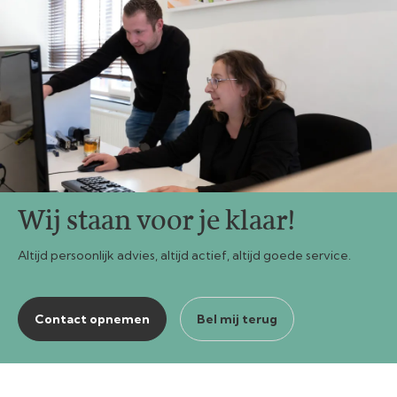
Wij staan voor je klaar!
Altijd persoonlijk advies, altijd actief, altijd goede service.
Contact opnemen
Bel mij terug