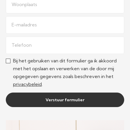
Woonplaats
E-mailadres
Telefoon
Bij het gebruiken van dit formulier ga ik akkoord
met het opslaan en verwerken van de door mij
opgegeven gegevens zoals beschreven in het
privacybeleid
.
Verstuur formulier