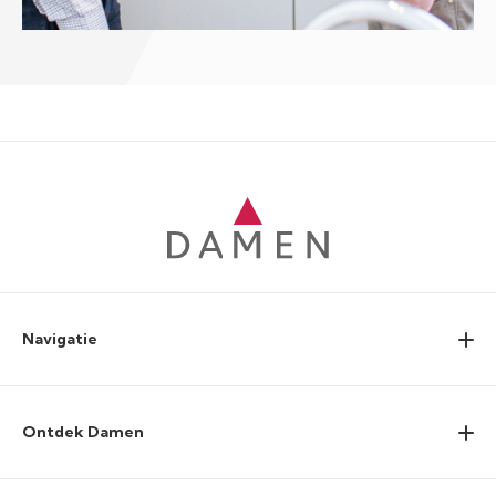
Navigatie
Ontdek Damen