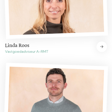
Linda Roos
Vastgoedadviseur A-RMT