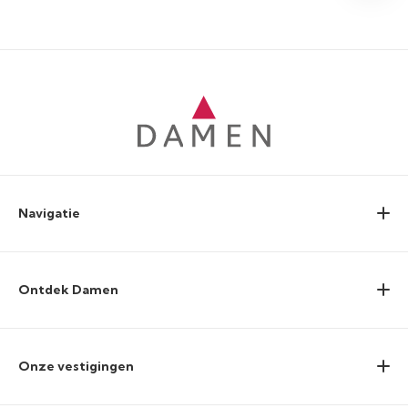
Navigatie
Ontdek Damen
Onze vestigingen