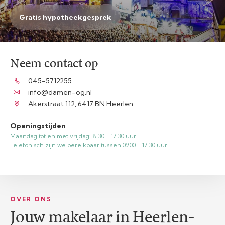
Gratis hypotheekgesprek
Neem contact op
045-5712255
info@damen-og.nl
Akerstraat 112, 6417 BN Heerlen
Openingstijden
Maandag tot en met vrijdag: 8.30 - 17.30 uur.
Telefonisch zijn we bereikbaar tussen 09.00 - 17.30 uur.
OVER ONS
Jouw makelaar in Heerlen-