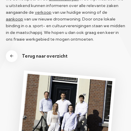
u uitstekend kunnen informeren over alle relevante zaken
aangaande de
verkoop
van uw huidige woning of de
aankoop
van uw nieuwe droomwoning. Door onze lokale
binding in o.a. sport- en cultuurverenigingen staan we midden
in de maatschappij. We hopen u dan ook graag een keer in
ons fraaie werkgebied te mogen ontmoeten.
Terug naar overzicht