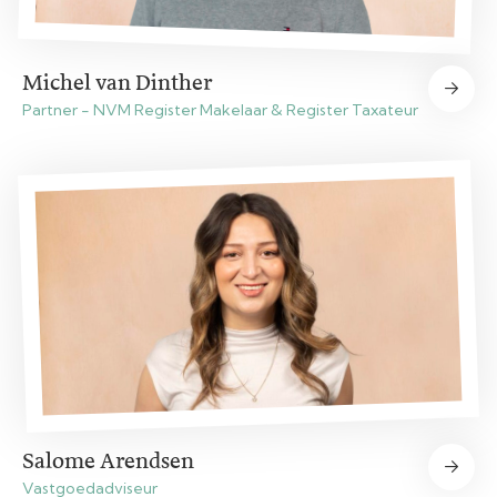
Michel van Dinther
Partner - NVM Register Makelaar & Register Taxateur
Salome Arendsen
Vastgoedadviseur