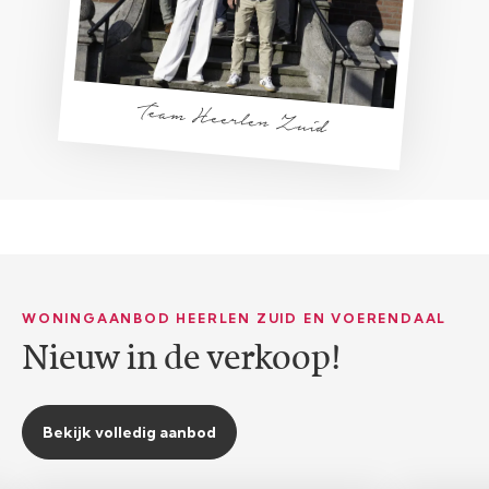
Team Heerlen Zuid
WONINGAANBOD HEERLEN ZUID EN VOERENDAAL
Nieuw in de verkoop!
Bekijk volledig aanbod