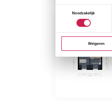
Toestemmingsselectie
Noodzakelijk
Weigeren