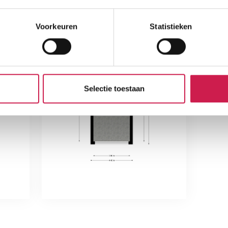
Voorkeuren
Statistieken
Selectie toestaan