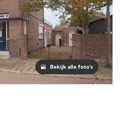
Bekijk alle foto's