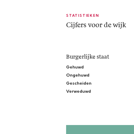
STATISTIEKEN
Cijfers voor de wijk
Burgerlijke staat
Gehuwd
Ongehuwd
Gescheiden
Verweduwd