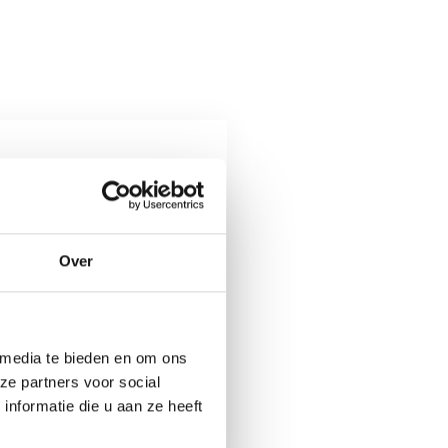
Over
 media te bieden en om ons
ze partners voor social
nformatie die u aan ze heeft