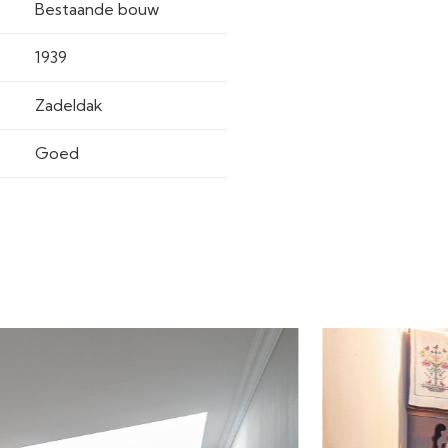
Bestaande bouw
1939
Zadeldak
Goed