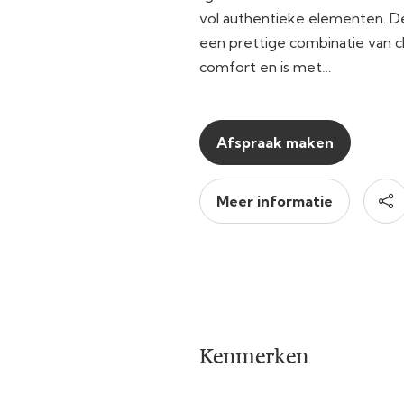
vol authentieke elementen. D
een prettige combinatie van 
comfort en is met…
Afspraak maken
Meer informatie
Kenmerken