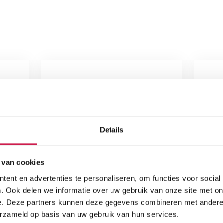
Details
 van cookies
ent en advertenties te personaliseren, om functies voor social
. Ook delen we informatie over uw gebruik van onze site met on
e. Deze partners kunnen deze gegevens combineren met andere i
erzameld op basis van uw gebruik van hun services.