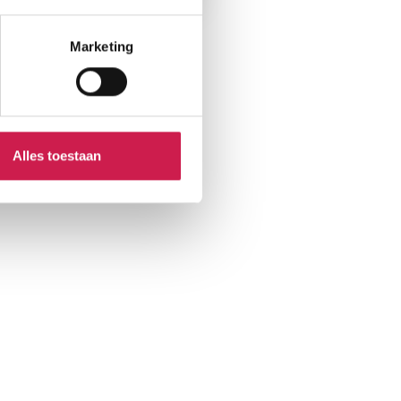
Marketing
Alles toestaan