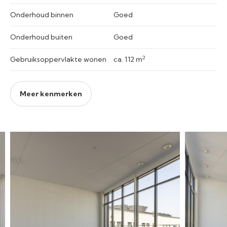
Onderhoud binnen
Goed
Onderhoud buiten
Goed
2
Gebruiksoppervlakte wonen
ca. 112 m
Meer kenmerken