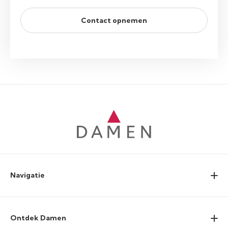
Contact opnemen
Navigatie
Ontdek Damen