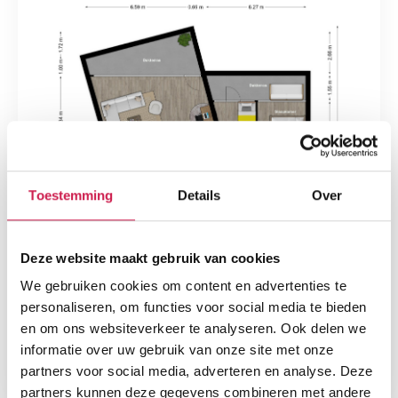
Toestemming
Details
Over
Deze website maakt gebruik van cookies
We gebruiken cookies om content en advertenties te
personaliseren, om functies voor social media te bieden
en om ons websiteverkeer te analyseren. Ook delen we
informatie over uw gebruik van onze site met onze
partners voor social media, adverteren en analyse. Deze
partners kunnen deze gegevens combineren met andere