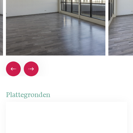
Plattegronden