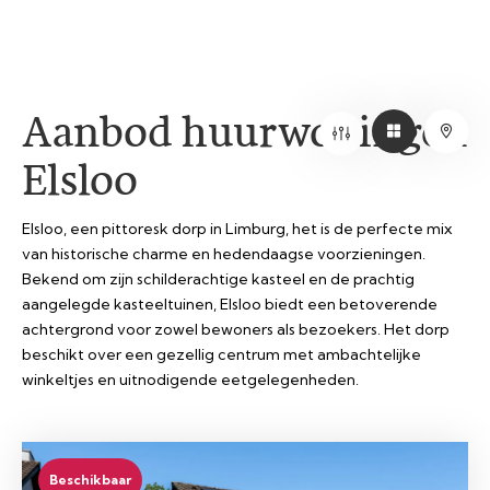
Aanbod huurwoningen
Elsloo
Elsloo, een pittoresk dorp in Limburg, het is de perfecte mix
van historische charme en hedendaagse voorzieningen.
Bekend om zijn schilderachtige kasteel en de prachtig
aangelegde kasteeltuinen, Elsloo biedt een betoverende
achtergrond voor zowel bewoners als bezoekers. Het dorp
beschikt over een gezellig centrum met ambachtelijke
winkeltjes en uitnodigende eetgelegenheden.
Beschikbaar