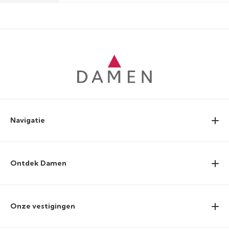
Navigatie
Ontdek Damen
Onze vestigingen