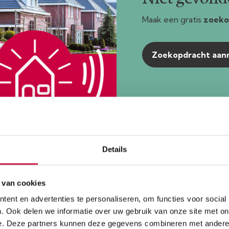
Maak een gratis
zoeko
Zoekopdracht aa
Details
ar
Be
 van cookies
ent en advertenties te personaliseren, om functies voor social
. Ook delen we informatie over uw gebruik van onze site met on
e. Deze partners kunnen deze gegevens combineren met andere i