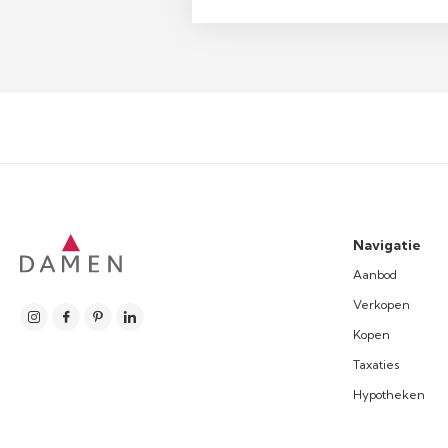
Navigatie
Aanbod
Verkopen
Kopen
Taxaties
Hypotheken