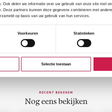
. Ook delen we informatie over uw gebruik van onze site met on
e. Deze partners kunnen deze gegevens combineren met andere i
erzameld op basis van uw gebruik van hun services.
Voorkeuren
Statistieken
Selectie toestaan
RECENT BEKEKEN
Nog eens bekijken