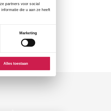
ze partners voor social
nformatie die u aan ze heeft
Marketing
Alles toestaan