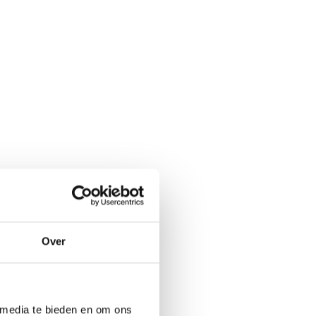
Over
 media te bieden en om ons