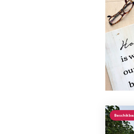
Beschikba