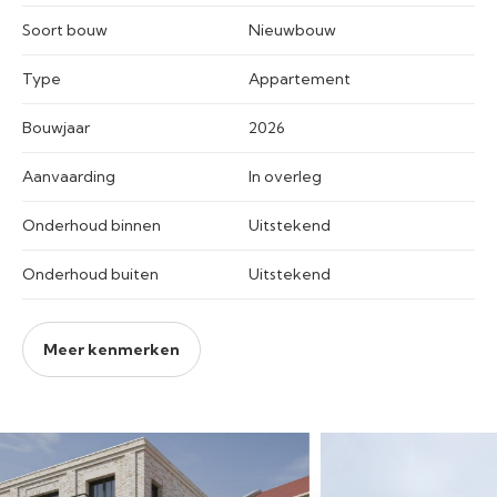
Soort bouw
Nieuwbouw
Type
Appartement
Bouwjaar
2026
Aanvaarding
In overleg
Onderhoud binnen
Uitstekend
Onderhoud buiten
Uitstekend
Meer kenmerken