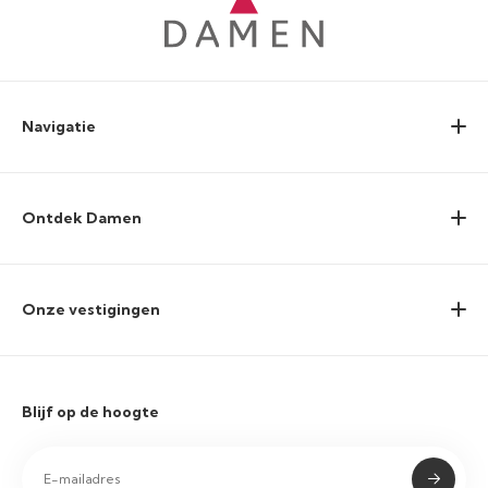
Navigatie
Ontdek Damen
Onze vestigingen
Blijf op de hoogte