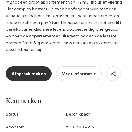
m2 tot een groot appartement van 112 m2 (inclusief vliering).
Het complex bestaat uit twee hoofdgebouwen met een
variatie aan balkons en terrassen en twee appartementen
hebben zelfs een privé tuin. Elk appartement is met een lift
bereikbaar en daarmee levensloopbestendig. Energetisch
voldoen de appartementen uiteraard ook aan de laatste
normen. Voor 8 appartementen is een privé parkeerplaats
beschikbaar en bij…
Afspraak maken
Meer informatie
Kenmerken
Status
Beschikbaar
Koopsom
€ 381.500 v.o.n.