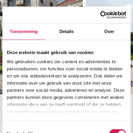
Toestemming
Details
Over
Deze website maakt gebruik van cookies
We gebruiken cookies om content en advertenties te
personaliseren, om functies voor social media te bieden
en om ons websiteverkeer te analyseren. Ook delen we
informatie over uw gebruik van onze site met onze
partners voor social media, adverteren en analyse. Deze
partners kunnen deze gegevens combineren met andere
informatie die u aan ze heeft verstrekt of die ze hebben
verzameld op basis van uw gebruik van hun services.
Toestemmingsselectie