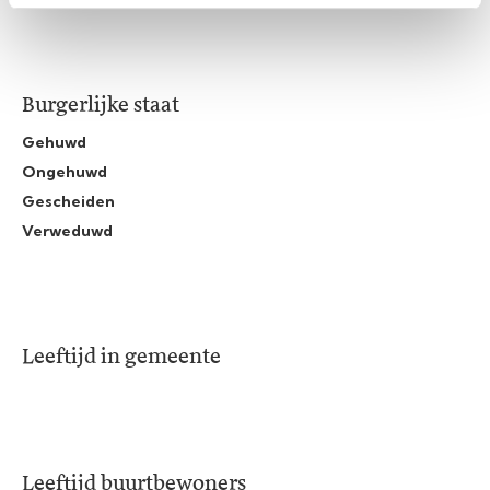
Burgerlijke staat
Gehuwd
Ongehuwd
Gescheiden
Verweduwd
Leeftijd in gemeente
Leeftijd buurtbewoners