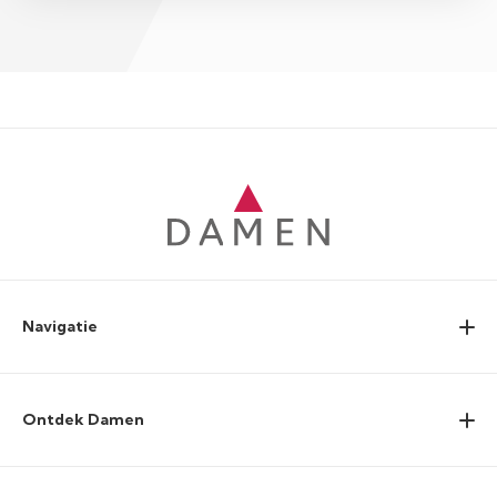
Navigatie
Ontdek Damen