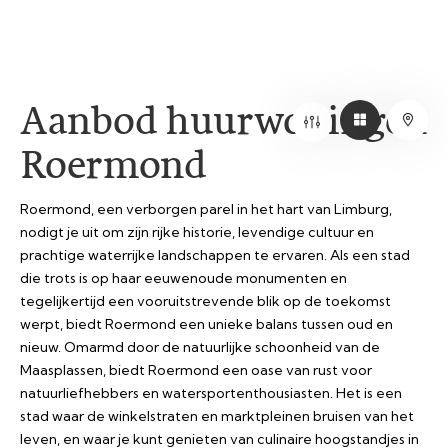
Aanbod huurwoningen
Roermond
Roermond, een verborgen parel in het hart van Limburg,
nodigt je uit om zijn rijke historie, levendige cultuur en
prachtige waterrijke landschappen te ervaren. Als een stad
die trots is op haar eeuwenoude monumenten en
tegelijkertijd een vooruitstrevende blik op de toekomst
werpt, biedt Roermond een unieke balans tussen oud en
nieuw. Omarmd door de natuurlijke schoonheid van de
Maasplassen, biedt Roermond een oase van rust voor
natuurliefhebbers en watersportenthousiasten. Het is een
stad waar de winkelstraten en marktpleinen bruisen van het
leven, en waar je kunt genieten van culinaire hoogstandjes in