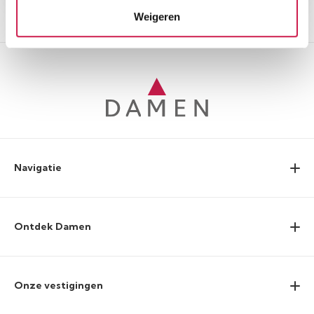
Weigeren
Navigatie
Ontdek Damen
Onze vestigingen