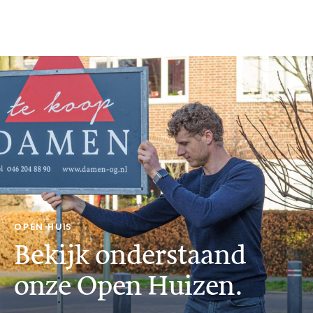
OPEN HUIS
Bekijk onderstaand
onze Open Huizen.