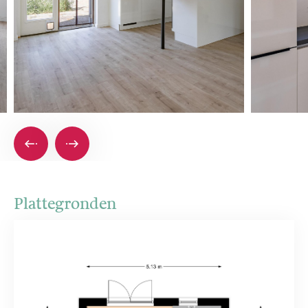
Plattegronden