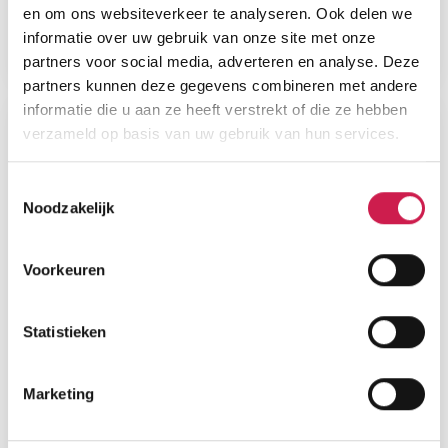
en om ons websiteverkeer te analyseren. Ook delen we
informatie over uw gebruik van onze site met onze
partners voor social media, adverteren en analyse. Deze
partners kunnen deze gegevens combineren met andere
informatie die u aan ze heeft verstrekt of die ze hebben
verzameld op basis van uw gebruik van hun services.
Toestemmingsselectie
Noodzakelijk
Voorkeuren
Statistieken
Marketing