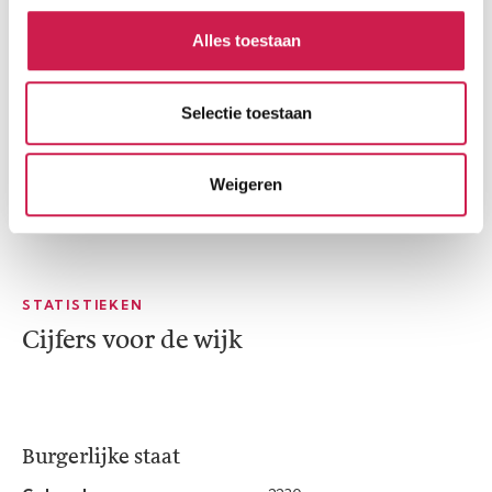
Alles toestaan
Selectie toestaan
Weigeren
STATISTIEKEN
Cijfers voor de wijk
Burgerlijke staat