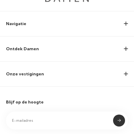
Navigatie
Ontdek Damen
Onze vestigingen
Blijf op de hoogte