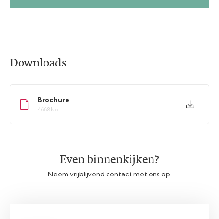
Downloads
Brochure
4668kb
Even binnenkijken?
Neem vrijblijvend contact met ons op.