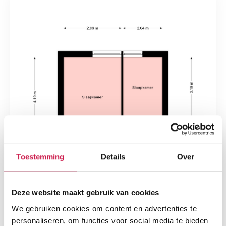
Toestemming
Details
Over
Deze website maakt gebruik van cookies
We gebruiken cookies om content en advertenties te
personaliseren, om functies voor social media te bieden