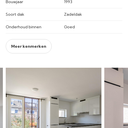
Bouwjaar
1993
Soort dak
Zadeldak
Onderhoud binnen
Goed
Meer kenmerken