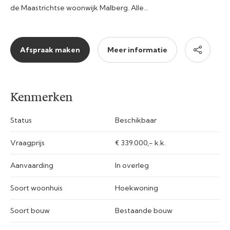
de Maastrichtse woonwijk Malberg. Alle…
Afspraak maken
Meer informatie
Kenmerken
Status
Beschikbaar
Vraagprijs
€ 339.000,- k.k.
Aanvaarding
In overleg
Soort woonhuis
Hoekwoning
Soort bouw
Bestaande bouw