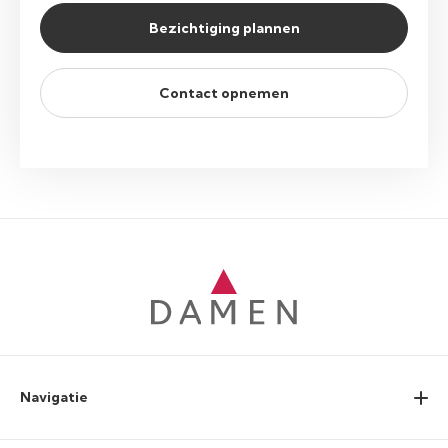
Bezichtiging plannen
Contact opnemen
Navigatie