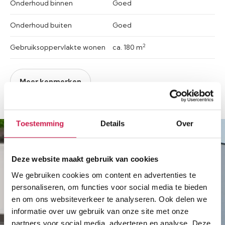
Onderhoud binnen
Goed
Onderhoud buiten
Goed
2
Gebruiksoppervlakte wonen
ca. 180 m
Meer kenmerken
Toestemming
Details
Over
Deze website maakt gebruik van cookies
We gebruiken cookies om content en advertenties te
personaliseren, om functies voor social media te bieden
en om ons websiteverkeer te analyseren. Ook delen we
informatie over uw gebruik van onze site met onze
partners voor social media, adverteren en analyse. Deze