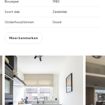
Bouwjaar
1980
Soort dak
Zadeldak
Onderhoud binnen
Goed
Meer kenmerken