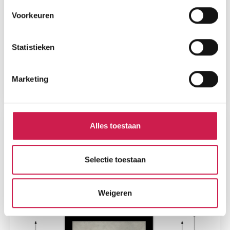
Voorkeuren
Statistieken
Marketing
Alles toestaan
Selectie toestaan
Weigeren