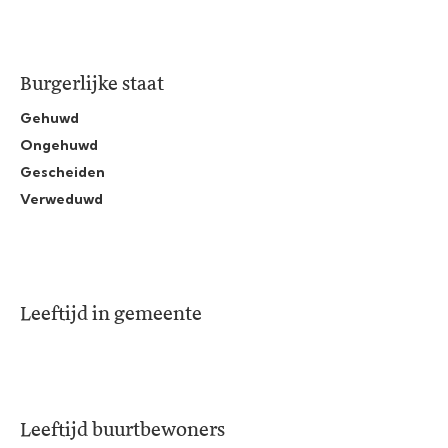
Burgerlijke staat
Gehuwd
Ongehuwd
Gescheiden
Verweduwd
Leeftijd in gemeente
Leeftijd buurtbewoners