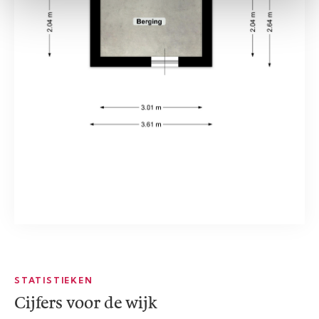
STATISTIEKEN
Cijfers voor de wijk