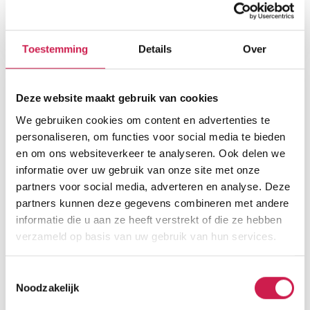
Toestemming
Details
Over
Deze website maakt gebruik van cookies
We gebruiken cookies om content en advertenties te
personaliseren, om functies voor social media te bieden
en om ons websiteverkeer te analyseren. Ook delen we
informatie over uw gebruik van onze site met onze
partners voor social media, adverteren en analyse. Deze
partners kunnen deze gegevens combineren met andere
informatie die u aan ze heeft verstrekt of die ze hebben
verzameld op basis van uw gebruik van hun services.
Toestemmingsselectie
Noodzakelijk