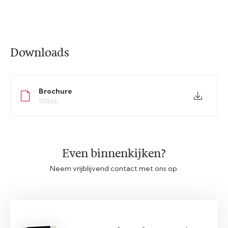
Downloads
Brochure
5015kb
Even binnenkijken?
Neem vrijblijvend contact met ons op.