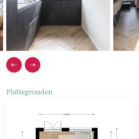
Plattegronden