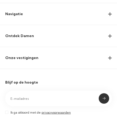
Navigatie
Ontdek Damen
Onze vestigingen
Blijf op de hoogte
Ik ga akkoord met de
privacyvoorwaarden