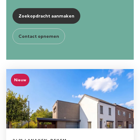
Zoekopdracht aanmaken
Contact opnemen
Nieuw