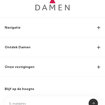
Navigatie
Ontdek Damen
Onze vestigingen
Blijf op de hoogte