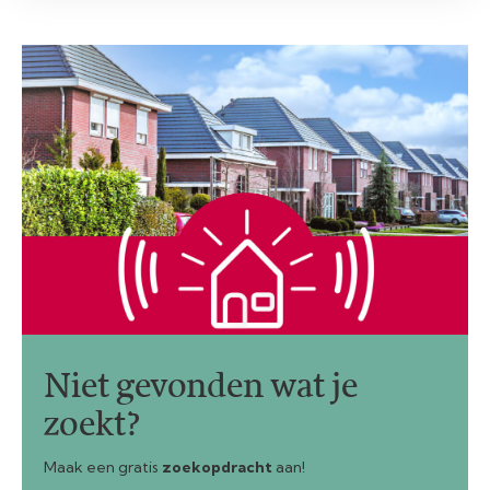
Niet gevonden wat je
zoekt?
Maak een gratis
zoekopdracht
aan!