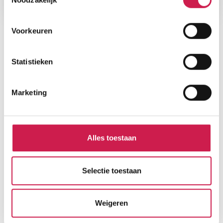
Voorkeuren
Statistieken
Marketing
Alles toestaan
Selectie toestaan
Weigeren
Gratis Waardebepaling