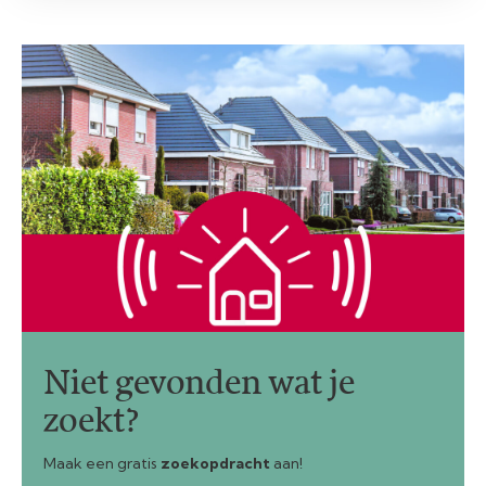
Niet gevonden wat je
zoekt?
Maak een gratis
zoekopdracht
aan!