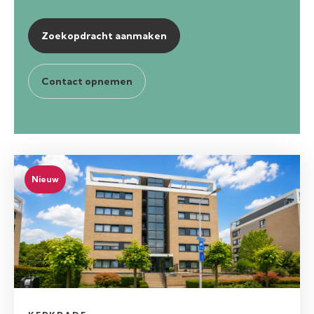
Zoekopdracht aanmaken
Contact opnemen
Nieuw