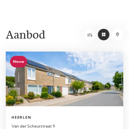
Aanbod
Nieuw
HEERLEN
Van der Scheurstraat 9