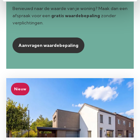
Benieuwd naar de waarde van je woning? Maak dan een
afspraak voor een
gratis waardebepaling
zonder
verplichtingen.
Aanvragen waardebepaling
Nieuw