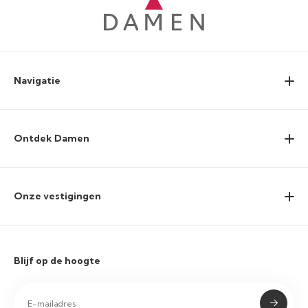
Navigatie
Ontdek Damen
Onze vestigingen
Blijf op de hoogte