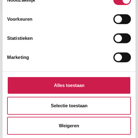
Voorkeuren
Statistieken
Marketing
Alles toestaan
Selectie toestaan
Weigeren
Gratis Waardebepaling