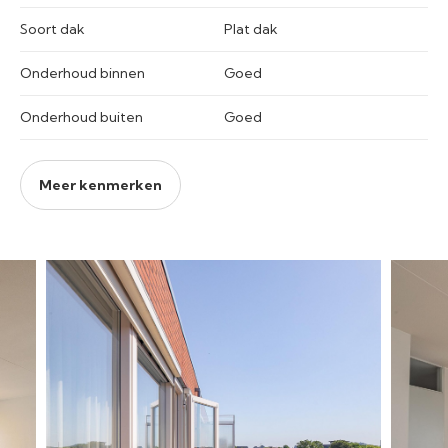
Soort dak
Plat dak
Onderhoud binnen
Goed
Onderhoud buiten
Goed
Meer kenmerken