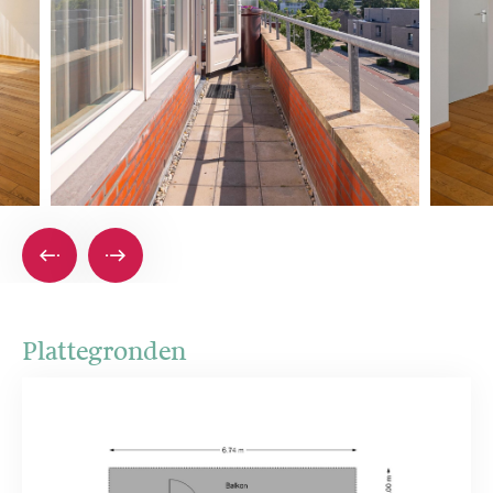
Plattegronden