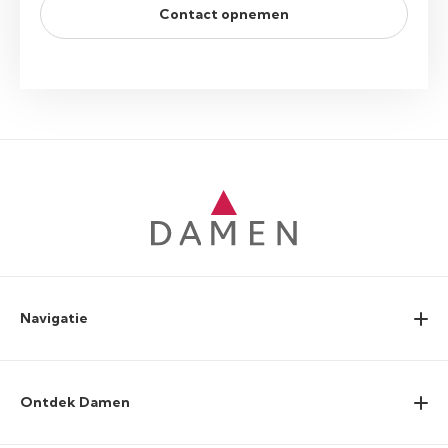
Contact opnemen
Navigatie
Ontdek Damen