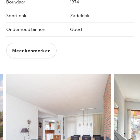
Bouwjaar
1974
Soort dak
Zadeldak
Onderhoud binnen
Goed
Meer kenmerken