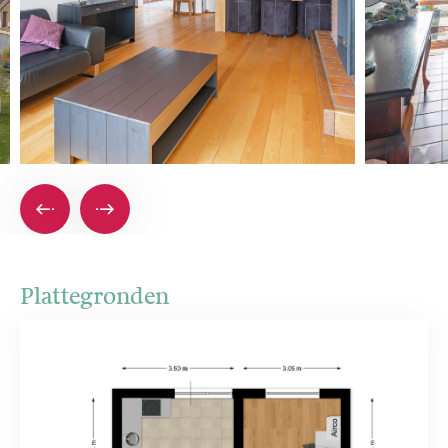
Plattegronden