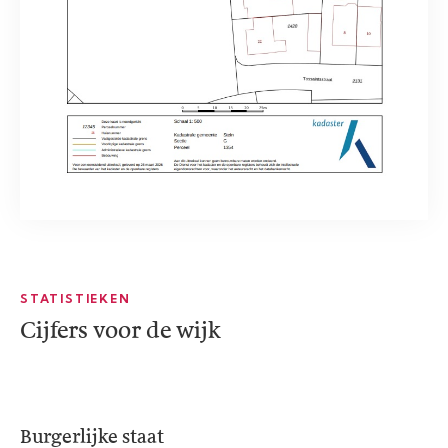
STATISTIEKEN
Cijfers voor de wijk
Burgerlijke staat