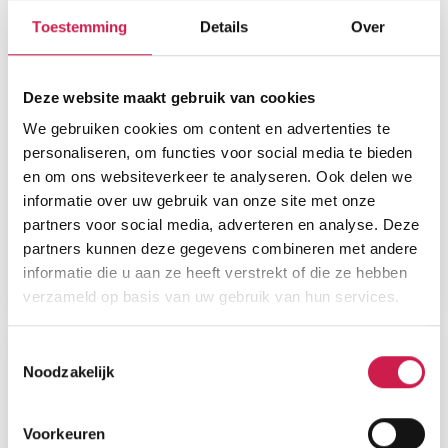
Toestemming
Details
Over
Deze website maakt gebruik van cookies
We gebruiken cookies om content en advertenties te
personaliseren, om functies voor social media te bieden
en om ons websiteverkeer te analyseren. Ook delen we
informatie over uw gebruik van onze site met onze
partners voor social media, adverteren en analyse. Deze
partners kunnen deze gegevens combineren met andere
informatie die u aan ze heeft verstrekt of die ze hebben
verzameld op basis van uw gebruik van hun services.
Toestemmingsselectie
Noodzakelijk
Voorkeuren