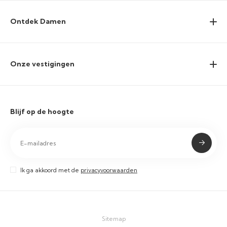
Ontdek Damen
Onze vestigingen
Blijf op de hoogte
Ik ga akkoord met de
privacyvoorwaarden
Sitemap