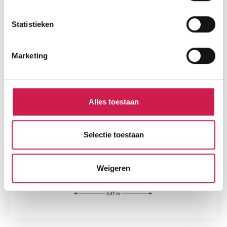
Statistieken
Marketing
Alles toestaan
Selectie toestaan
Weigeren