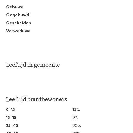
Gehuwd
Ongehuwd
Gescheiden
Verweduwd
Leeftijd in gemeente
Leeftijd buurtbewoners
0-15
13%
15-15
9%
25-45
20%