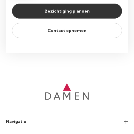
Bezichtiging plannen
Contact opnemen
Navigatie