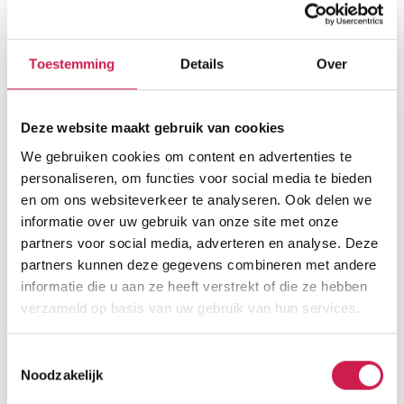
Toestemming
Details
Over
Deze website maakt gebruik van cookies
We gebruiken cookies om content en advertenties te
personaliseren, om functies voor social media te bieden
en om ons websiteverkeer te analyseren. Ook delen we
informatie over uw gebruik van onze site met onze
partners voor social media, adverteren en analyse. Deze
partners kunnen deze gegevens combineren met andere
informatie die u aan ze heeft verstrekt of die ze hebben
verzameld op basis van uw gebruik van hun services.
Toestemmingsselectie
Noodzakelijk