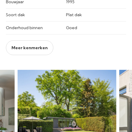
Bouwjaar
1995
Soort dak
Plat dak
Onderhoud binnen
Goed
Meer kenmerken