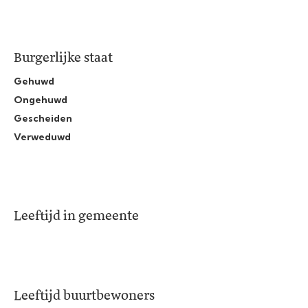
Burgerlijke staat
Gehuwd
Ongehuwd
Gescheiden
Verweduwd
Leeftijd in gemeente
Leeftijd buurtbewoners