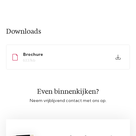
Downloads
Brochure
6337kb
Even binnenkijken?
Neem vrijblijvend contact met ons op.