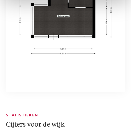
STATISTIEKEN
Cijfers voor de wijk