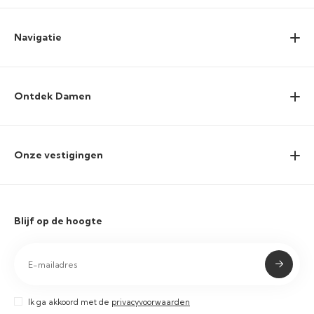
Navigatie
Ontdek Damen
Onze vestigingen
Blijf op de hoogte
Ik ga akkoord met de
privacyvoorwaarden