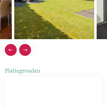
Plattegronden