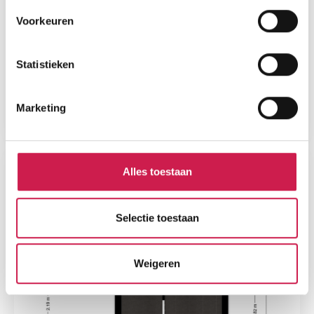
Voorkeuren
Statistieken
Marketing
Alles toestaan
Selectie toestaan
Weigeren