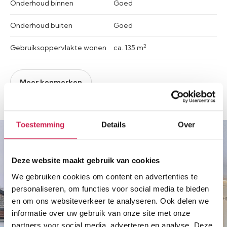
Onderhoud binnen
Goed
Onderhoud buiten
Goed
2
Gebruiksoppervlakte wonen
ca. 135 m
Meer kenmerken
Toestemming
Details
Over
Deze website maakt gebruik van cookies
We gebruiken cookies om content en advertenties te
personaliseren, om functies voor social media te bieden
en om ons websiteverkeer te analyseren. Ook delen we
informatie over uw gebruik van onze site met onze
partners voor social media, adverteren en analyse. Deze