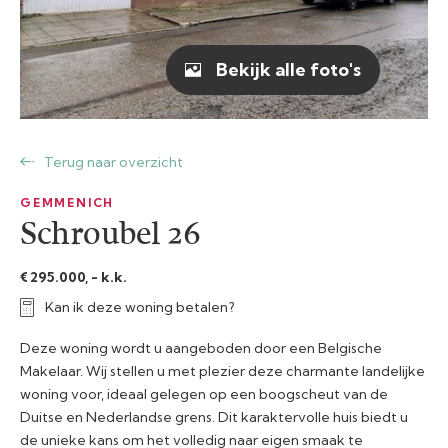
Bekijk alle foto's
Terug naar overzicht
GEMMENICH
Schroubel 26
€ 295.000, - k.k.
Kan ik deze woning betalen?
Deze woning wordt u aangeboden door een Belgische
Makelaar. Wij stellen u met plezier deze charmante landelijke
woning voor, ideaal gelegen op een boogscheut van de
Duitse en Nederlandse grens. Dit karaktervolle huis biedt u
de unieke kans om het volledig naar eigen smaak te