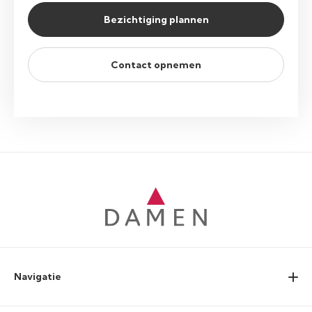
Bezichtiging plannen
Contact opnemen
Navigatie