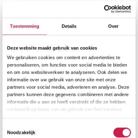
Toestemming
Details
Over
Deze website maakt gebruik van cookies
We gebruiken cookies om content en advertenties te
personaliseren, om functies voor social media te bieden
en om ons websiteverkeer te analyseren. Ook delen we
informatie over uw gebruik van onze site met onze
partners voor social media, adverteren en analyse. Deze
partners kunnen deze gegevens combineren met andere
informatie die u aan ze heeft verstrekt of die ze hebben
verzameld op basis van uw gebruik van hun services.
Toestemmingsselectie
Noodzakelijk