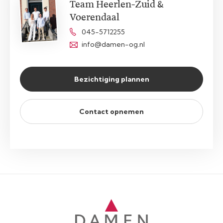
Team Heerlen-Zuid &
Voerendaal
045-5712255
info@damen-og.nl
Bezichtiging plannen
Contact opnemen