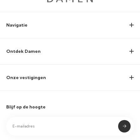
Navigatie
Ontdek Damen
Onze vestigingen
Blijf op de hoogte