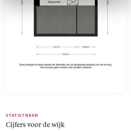
STATISTIEKEN
Cijfers voor de wijk