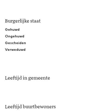
Burgerlijke staat
Gehuwd
Ongehuwd
Gescheiden
Verweduwd
Leeftijd in gemeente
Leeftijd buurtbewoners