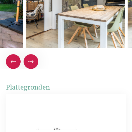
Plattegronden