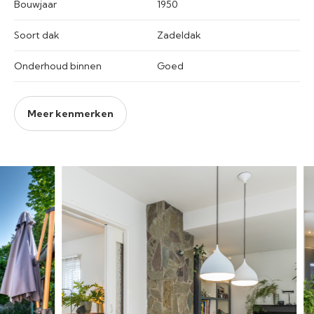
Bouwjaar
1950
Soort dak
Zadeldak
Onderhoud binnen
Goed
Meer kenmerken