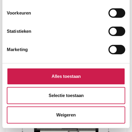
Voorkeuren
Statistieken
Marketing
Alles toestaan
Selectie toestaan
Weigeren