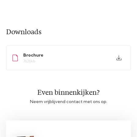
Downloads
Brochure
7626kb
Even binnenkijken?
Neem vrijblijvend contact met ons op.