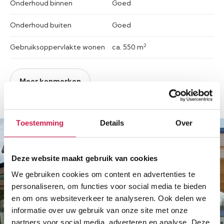
Onderhoud binnen
Goed
Onderhoud buiten
Goed
2
Gebruiksoppervlakte wonen
ca. 550 m
Meer kenmerken
Toestemming
Details
Over
Deze website maakt gebruik van cookies
We gebruiken cookies om content en advertenties te
personaliseren, om functies voor social media te bieden
en om ons websiteverkeer te analyseren. Ook delen we
informatie over uw gebruik van onze site met onze
partners voor social media, adverteren en analyse. Deze