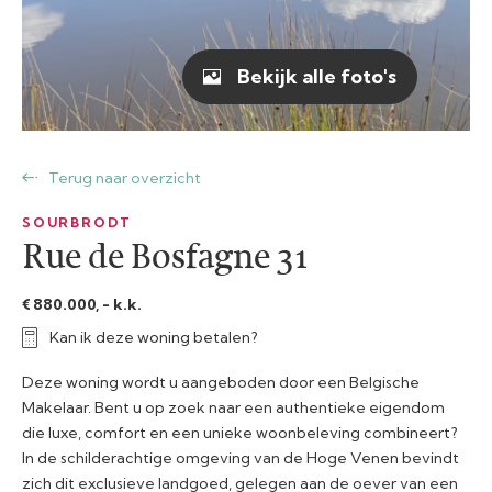
Bekijk alle foto's
Terug naar overzicht
SOURBRODT
Rue de Bosfagne 31
€ 880.000, - k.k.
Kan ik deze woning betalen?
Deze woning wordt u aangeboden door een Belgische
Makelaar. Bent u op zoek naar een authentieke eigendom
die luxe, comfort en een unieke woonbeleving combineert?
In de schilderachtige omgeving van de Hoge Venen bevindt
zich dit exclusieve landgoed, gelegen aan de oever van een