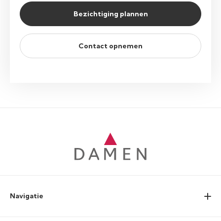
Bezichtiging plannen
Contact opnemen
Navigatie