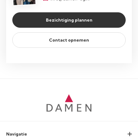
Bezichtiging plannen
Contact opnemen
Navigatie