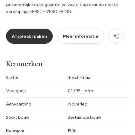
gezamenlijke opslagruimte en vaste trap naar de eerste
verdieping. EERSTE VERDIEPING:…
Afspraak maken
Meer informatie
Kenmerken
Status
Beschikbaar
Vraagprijs
€ 1.795,- p/m
Aanvaarding
In overleg
Soort bouw
Bestaande bouw
Bouwjaar
1906