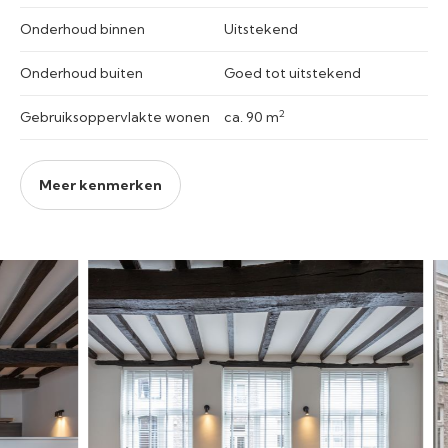
Onderhoud binnen
Uitstekend
Onderhoud buiten
Goed tot uitstekend
2
Gebruiksoppervlakte wonen
ca. 90 m
Meer kenmerken