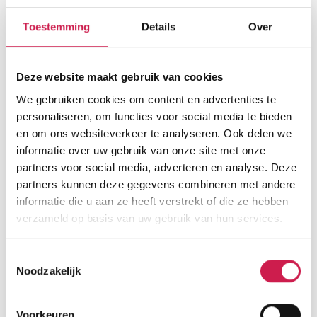
Toestemming
Details
Over
Deze website maakt gebruik van cookies
We gebruiken cookies om content en advertenties te
personaliseren, om functies voor social media te bieden
en om ons websiteverkeer te analyseren. Ook delen we
informatie over uw gebruik van onze site met onze
partners voor social media, adverteren en analyse. Deze
partners kunnen deze gegevens combineren met andere
informatie die u aan ze heeft verstrekt of die ze hebben
verzameld op basis van uw gebruik van hun services.
Toestemmingsselectie
Noodzakelijk
Voorkeuren