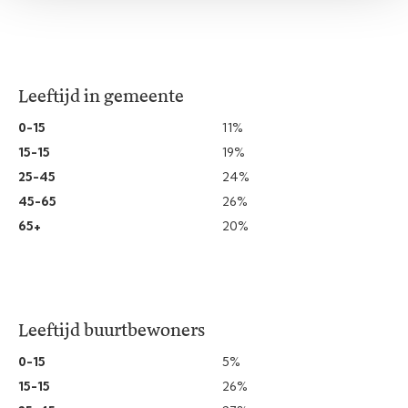
Leeftijd in gemeente
0-15
11%
15-15
19%
25-45
24%
45-65
26%
65+
20%
Leeftijd buurtbewoners
0-15
5%
15-15
26%