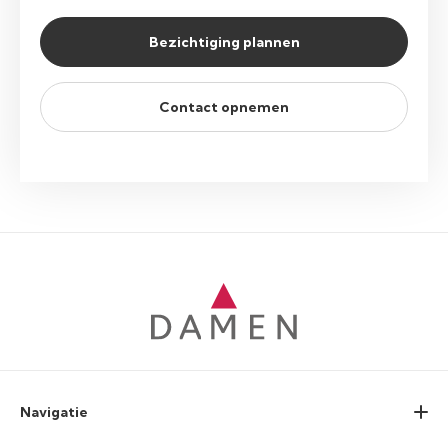
Bezichtiging plannen
Contact opnemen
Navigatie