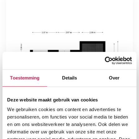
Toestemming
Details
Over
Deze website maakt gebruik van cookies
We gebruiken cookies om content en advertenties te
personaliseren, om functies voor social media te bieden
en om ons websiteverkeer te analyseren. Ook delen we
informatie over uw gebruik van onze site met onze