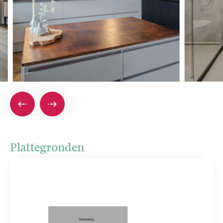
Plattegronden