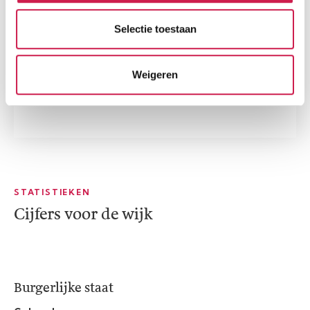
Selectie toestaan
Weigeren
STATISTIEKEN
Cijfers voor de wijk
Burgerlijke staat