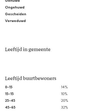
Gehuwd
Ongehuwd
Gescheiden
Verweduwd
Leeftijd in gemeente
Leeftijd buurtbewoners
0-15
14%
15-15
10%
25-45
20%
45-65
32%