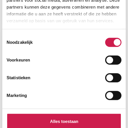
partners voor social media, adverteren en analyse. Deze
partners kunnen deze gegevens combineren met andere
informatie die u aan ze heeft verstrekt of die ze hebben
verzameld op basis van uw gebruik van hun services.
Toestemmingsselectie
Noodzakelijk
Voorkeuren
Statistieken
Marketing
Alles toestaan