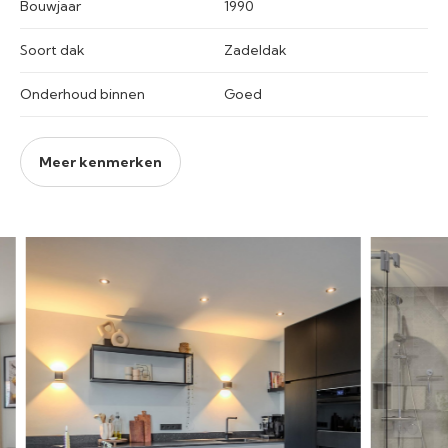
Bouwjaar
1990
Soort dak
Zadeldak
Onderhoud binnen
Goed
Meer kenmerken