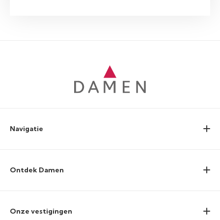
Navigatie
Ontdek Damen
Onze vestigingen