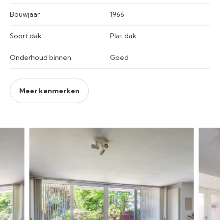
Bouwjaar
1966
Soort dak
Plat dak
Onderhoud binnen
Goed
Meer kenmerken