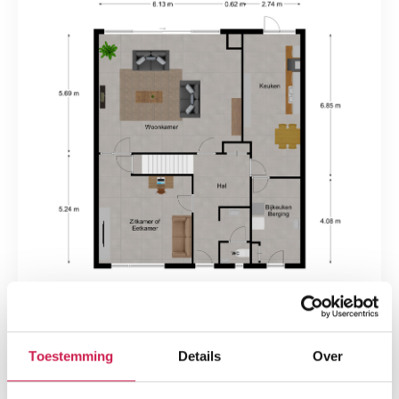
Toestemming
Details
Over