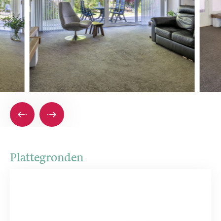
Plattegronden