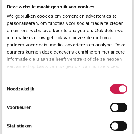
Deze website maakt gebruik van cookies
We gebruiken cookies om content en advertenties te
personaliseren, om functies voor social media te bieden
en om ons websiteverkeer te analyseren. Ook delen we
informatie over uw gebruik van onze site met onze
partners voor social media, adverteren en analyse. Deze
partners kunnen deze gegevens combineren met andere
informatie die u aan ze heeft verstrekt of die ze hebben
verzameld op basis van uw gebruik van hun services.
Toestemmingsselectie
Noodzakelijk
Voorkeuren
Statistieken