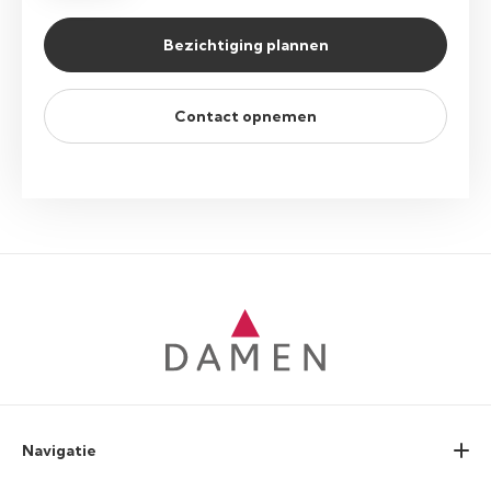
Bezichtiging plannen
Contact opnemen
Navigatie