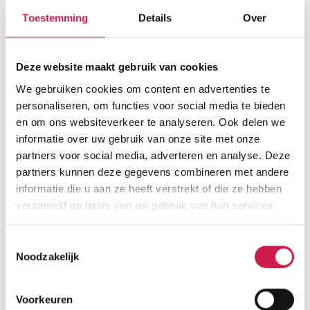
Toestemming
Details
Over
Deze website maakt gebruik van cookies
We gebruiken cookies om content en advertenties te
personaliseren, om functies voor social media te bieden
en om ons websiteverkeer te analyseren. Ook delen we
informatie over uw gebruik van onze site met onze
partners voor social media, adverteren en analyse. Deze
partners kunnen deze gegevens combineren met andere
informatie die u aan ze heeft verstrekt of die ze hebben
verzameld op basis van uw gebruik van hun services.
Toestemmingsselectie
Noodzakelijk
Voorkeuren