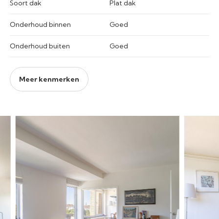
Soort dak
Plat dak
Onderhoud binnen
Goed
Onderhoud buiten
Goed
Meer kenmerken