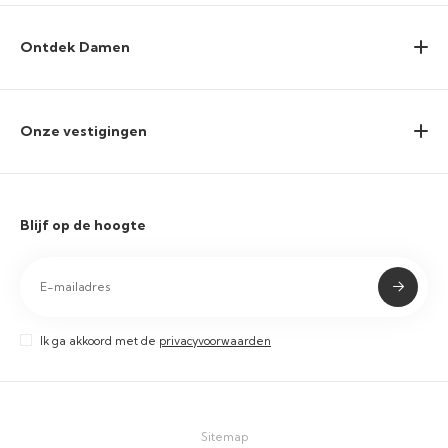
Ontdek Damen
Onze vestigingen
Blijf op de hoogte
Ik ga akkoord met de
privacyvoorwaarden
Sitemap