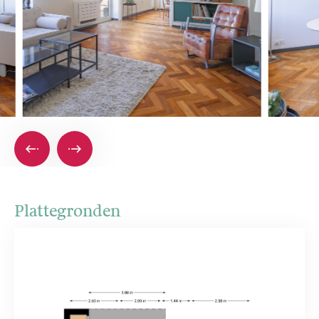
Plattegronden