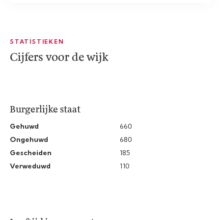
STATISTIEKEN
Cijfers voor de wijk
Burgerlijke staat
Gehuwd
660
Ongehuwd
680
Gescheiden
185
Verweduwd
110