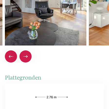
Plattegronden