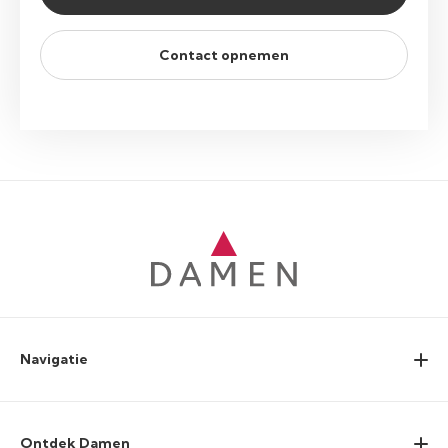
Contact opnemen
Navigatie
Ontdek Damen