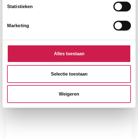
Statistieken
Marketing
Alles toestaan
Selectie toestaan
Weigeren