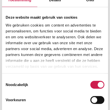
Deze website maakt gebruik van cookies
We gebruiken cookies om content en advertenties te
personaliseren, om functies voor social media te bieden
en om ons websiteverkeer te analyseren. Ook delen we
informatie over uw gebruik van onze site met onze
partners voor social media, adverteren en analyse. Deze
partners kunnen deze gegevens combineren met andere
informatie die u aan ze heeft verstrekt of die ze hebben
verzameld op basis van uw gebruik van hun services.
Toestemmingsselectie
Noodzakelijk
Voorkeuren