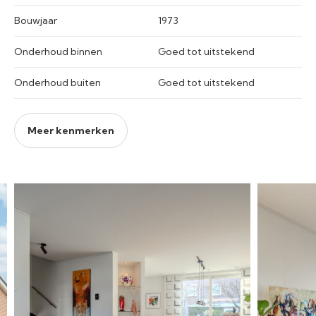
Bouwjaar
1973
Onderhoud binnen
Goed tot uitstekend
Onderhoud buiten
Goed tot uitstekend
Meer kenmerken