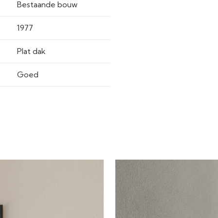
Bestaande bouw
1977
Plat dak
Goed