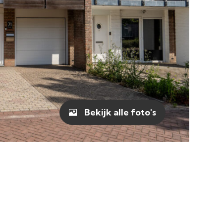
Bekijk alle foto's