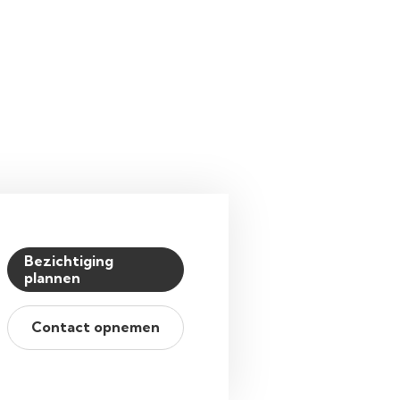
Bezichtiging
plannen
Contact opnemen