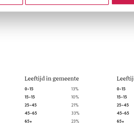
Leeftijd in gemeente
Leefti
0-15
13%
0-15
15-15
10%
15-15
25-45
21%
25-45
45-65
33%
45-65
65+
23%
65+