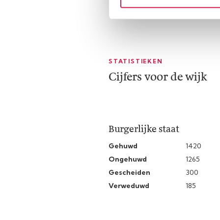
STATISTIEKEN
Cijfers voor de wijk
Burgerlijke staat
Gehuwd
1420
Ongehuwd
1265
Gescheiden
300
Verweduwd
185