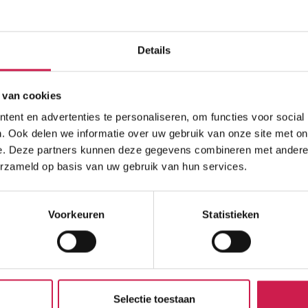
Details
 van cookies
ent en advertenties te personaliseren, om functies voor social
. Ook delen we informatie over uw gebruik van onze site met on
e. Deze partners kunnen deze gegevens combineren met andere i
erzameld op basis van uw gebruik van hun services.
Voorkeuren
Statistieken
Selectie toestaan