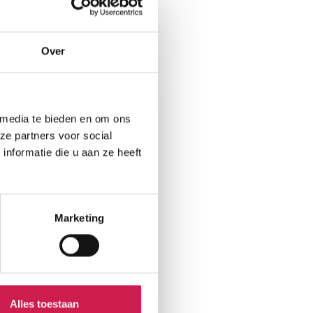
Over
 media te bieden en om ons
ze partners voor social
nformatie die u aan ze heeft
Marketing
Alles toestaan