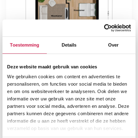
Toestemming
Details
Over
Deze website maakt gebruik van cookies
We gebruiken cookies om content en advertenties te
personaliseren, om functies voor social media te bieden
en om ons websiteverkeer te analyseren. Ook delen we
informatie over uw gebruik van onze site met onze
partners voor social media, adverteren en analyse. Deze
partners kunnen deze gegevens combineren met andere
informatie die u aan ze heeft verstrekt of die ze hebben
verzameld op basis van uw gebruik van hun services.