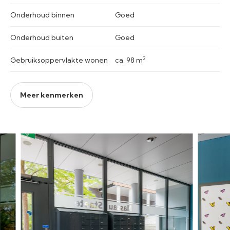
Onderhoud binnen
Goed
Onderhoud buiten
Goed
2
Gebruiksoppervlakte wonen
ca. 98 m
Meer kenmerken