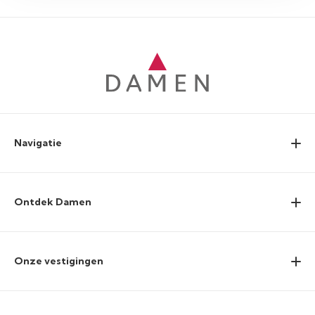
Navigatie
Ontdek Damen
Onze vestigingen