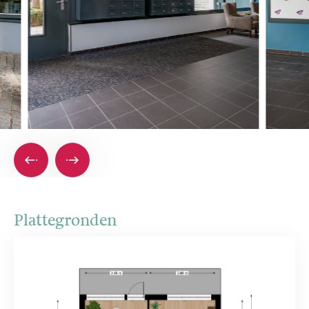
Plattegronden