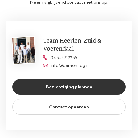
Neem vrijblijvend contact met ons op.
Team Heerlen-Zuid &
Voerendaal
045-5712255
info@damen-og.nl
Bezichtiging plannen
Contact opnemen