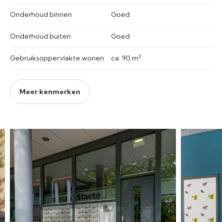
Onderhoud binnen
Goed
Onderhoud buiten
Goed
2
Gebruiksoppervlakte wonen
ca. 90 m
Meer kenmerken