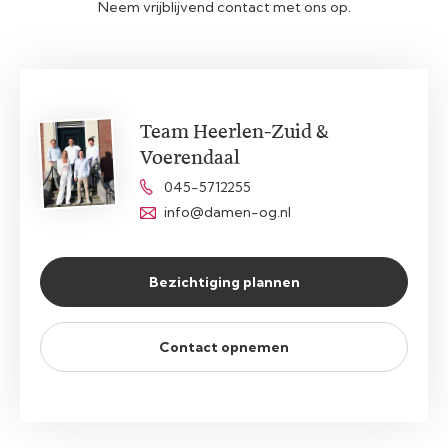
Neem vrijblijvend contact met ons op.
Team Heerlen-Zuid &
Voerendaal
045-5712255
info@damen-og.nl
Bezichtiging plannen
Contact opnemen