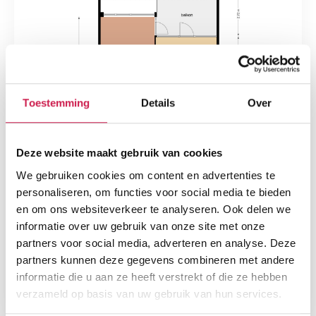
Toestemming
Details
Over
Deze website maakt gebruik van cookies
We gebruiken cookies om content en advertenties te
personaliseren, om functies voor social media te bieden
en om ons websiteverkeer te analyseren. Ook delen we
informatie over uw gebruik van onze site met onze
partners voor social media, adverteren en analyse. Deze
partners kunnen deze gegevens combineren met andere
informatie die u aan ze heeft verstrekt of die ze hebben
verzameld op basis van uw gebruik van hun services.