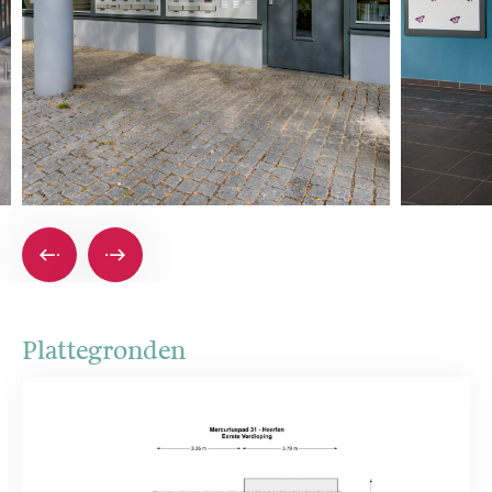
Plattegronden