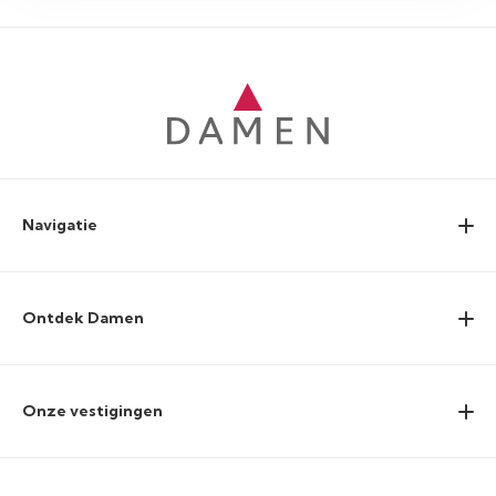
Navigatie
Ontdek Damen
Onze vestigingen