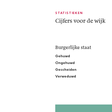
STATISTIEKEN
Cijfers voor de wijk
Burgerlijke staat
Gehuwd
Ongehuwd
Gescheiden
Verweduwd