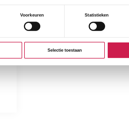
Voorkeuren
Statistieken
Selectie toestaan