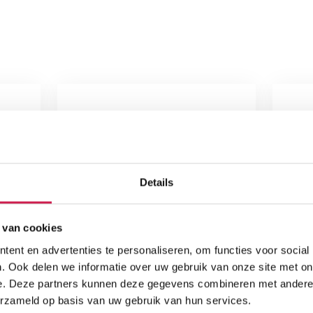
Details
 van cookies
ent en advertenties te personaliseren, om functies voor social
. Ook delen we informatie over uw gebruik van onze site met on
e. Deze partners kunnen deze gegevens combineren met andere i
erzameld op basis van uw gebruik van hun services.