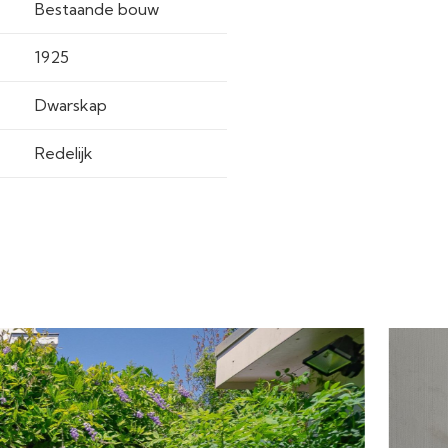
Bestaande bouw
1925
Dwarskap
Redelijk