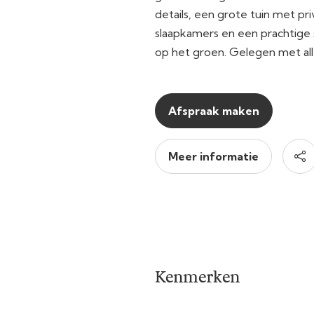
details, een grote tuin met pri
slaapkamers en een prachtige s
op het groen. Gelegen met al
Afspraak maken
Meer informatie
Kenmerken