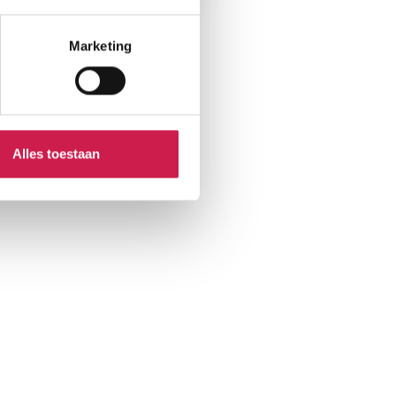
Marketing
Alles toestaan