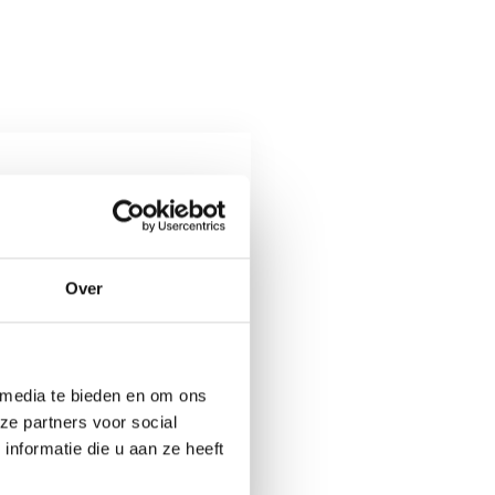
Over
 media te bieden en om ons
ze partners voor social
nformatie die u aan ze heeft