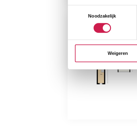
Toestemmingsselectie
Noodzakelijk
Weigeren