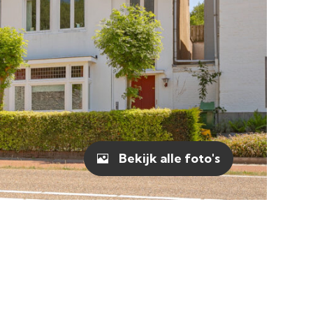
Bekijk alle foto's