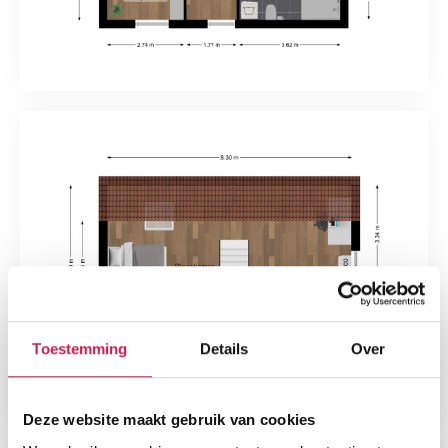
Toestemming
Details
Over
Deze website maakt gebruik van cookies