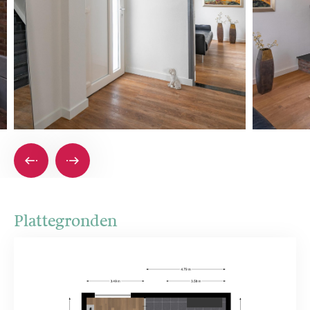
Plattegronden