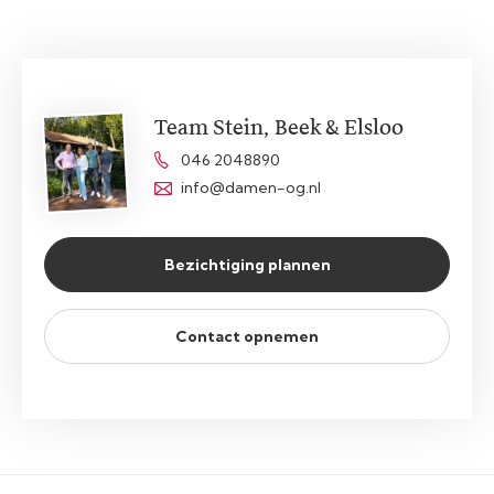
Team Stein, Beek & Elsloo
046 2048890
info@damen-og.nl
Bezichtiging plannen
Contact opnemen