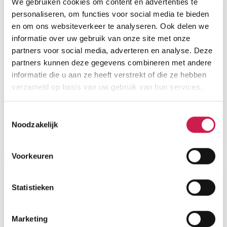
We gebruiken cookies om content en advertenties te
personaliseren, om functies voor social media te bieden
en om ons websiteverkeer te analyseren. Ook delen we
informatie over uw gebruik van onze site met onze
partners voor social media, adverteren en analyse. Deze
partners kunnen deze gegevens combineren met andere
informatie die u aan ze heeft verstrekt of die ze hebben
verzameld op basis van uw gebruik van hun services.
Toestemmingsselectie
Noodzakelijk
Voorkeuren
Statistieken
Marketing