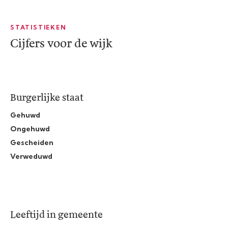
STATISTIEKEN
Cijfers voor de wijk
Burgerlijke staat
Gehuwd
Ongehuwd
Gescheiden
Verweduwd
Leeftijd in gemeente