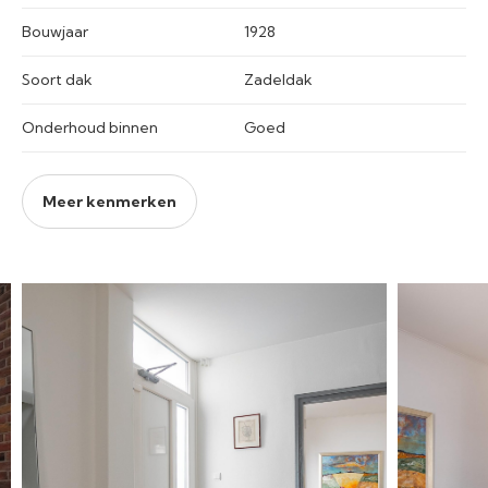
Bouwjaar
1928
Soort dak
Zadeldak
Onderhoud binnen
Goed
Meer kenmerken