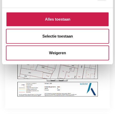
Alles toestaan
Selectie toestaan
Weigeren