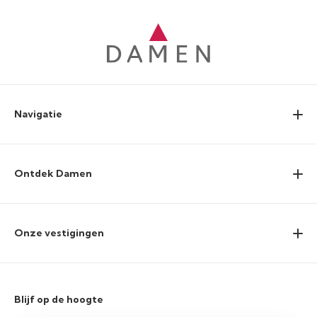
Navigatie
Ontdek Damen
Onze vestigingen
Blijf op de hoogte