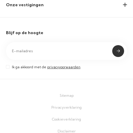
Onze vestigingen
Blijf op de hoogte
Ik ga akkoord met de
privacyvoorwaarden
Sitemap
Privacyverklaring
Cookieverklaring
Disclaimer