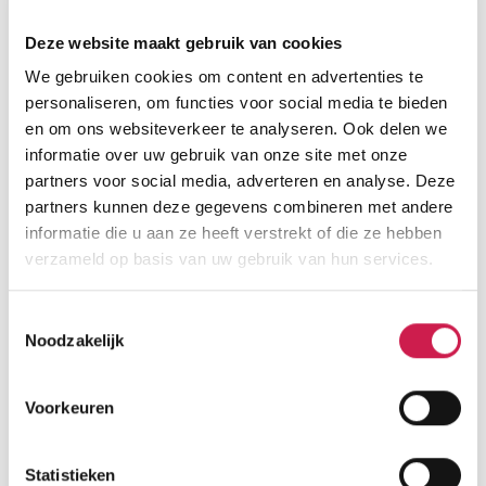
Deze website maakt gebruik van cookies
We gebruiken cookies om content en advertenties te
personaliseren, om functies voor social media te bieden
en om ons websiteverkeer te analyseren. Ook delen we
informatie over uw gebruik van onze site met onze
partners voor social media, adverteren en analyse. Deze
partners kunnen deze gegevens combineren met andere
informatie die u aan ze heeft verstrekt of die ze hebben
verzameld op basis van uw gebruik van hun services.
Toestemmingsselectie
Noodzakelijk
Voorkeuren
Statistieken