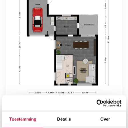
Toestemming
Details
Over