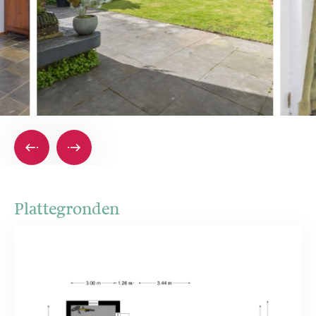
Plattegronden