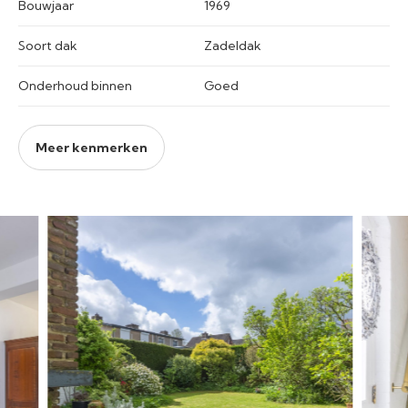
Bouwjaar
1969
Soort dak
Zadeldak
Onderhoud binnen
Goed
Meer kenmerken