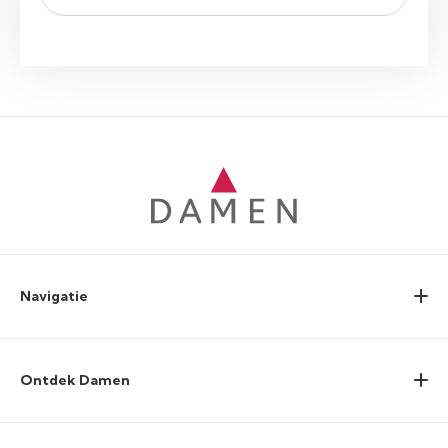
Navigatie
Ontdek Damen