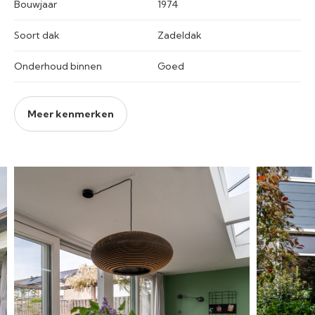
Bouwjaar
1974
Soort dak
Zadeldak
Onderhoud binnen
Goed
Meer kenmerken