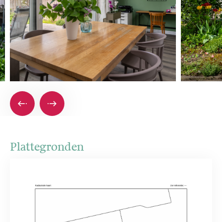
Plattegronden