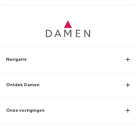
Navigatie
Ontdek Damen
Onze vestigingen