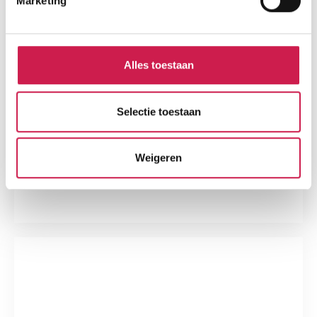
Marketing
Alles toestaan
Selectie toestaan
Weigeren