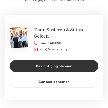
Team Susteren & Sittard-
Geleen
046 2048890
info@damen-og.nl
Bezichtiging plannen
Contact opnemen