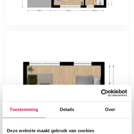
Toestemming
Details
Over
Deze website maakt gebruik van cookies