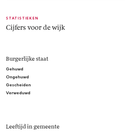
STATISTIEKEN
Cijfers voor de wijk
Burgerlijke staat
Gehuwd
Ongehuwd
Gescheiden
Verweduwd
Leeftijd in gemeente