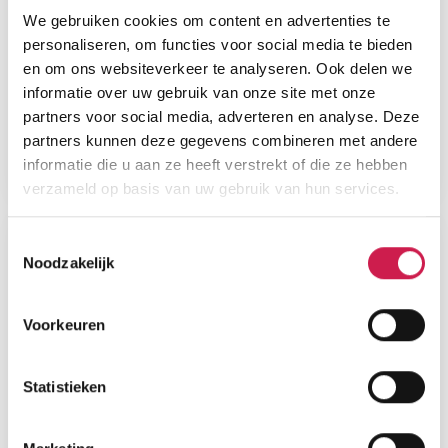
We gebruiken cookies om content en advertenties te
personaliseren, om functies voor social media te bieden
en om ons websiteverkeer te analyseren. Ook delen we
informatie over uw gebruik van onze site met onze
partners voor social media, adverteren en analyse. Deze
partners kunnen deze gegevens combineren met andere
informatie die u aan ze heeft verstrekt of die ze hebben
verzameld op basis van uw gebruik van hun services.
Toestemmingsselectie
Noodzakelijk
Voorkeuren
Statistieken