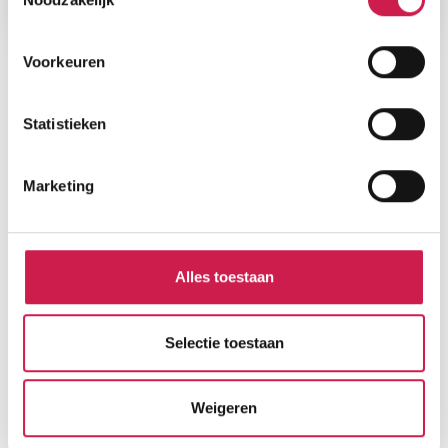
Voorkeuren
Statistieken
Marketing
Alles toestaan
Selectie toestaan
Weigeren
Gratis Waardebepaling