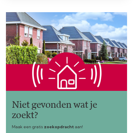
Niet gevonden wat je
zoekt?
Maak een gratis
zoekopdracht
aan!