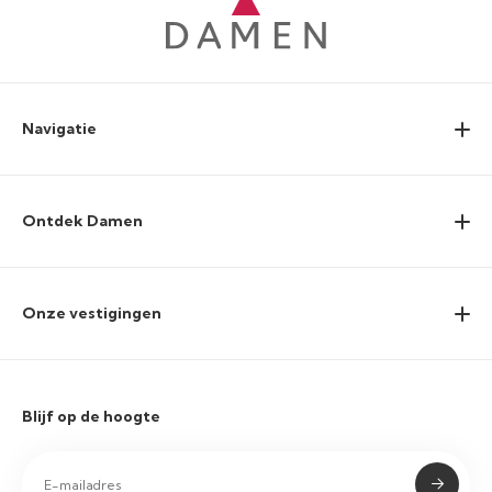
Navigatie
Ontdek Damen
Onze vestigingen
Blijf op de hoogte