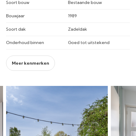
Soort bouw
Bestaande bouw
Bouwjaar
1989
Soort dak
Zadeldak
Onderhoud binnen
Goed tot uitstekend
Meer kenmerken