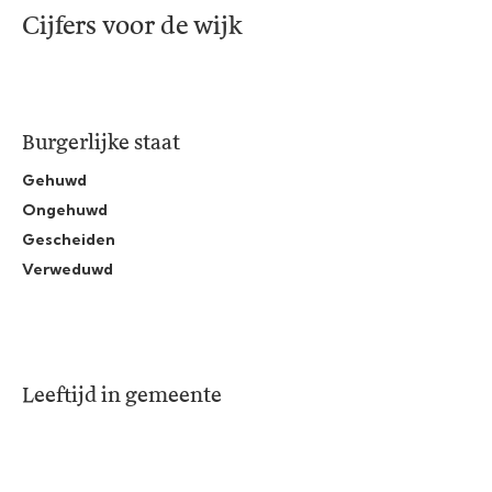
Cijfers voor de wijk
Burgerlijke staat
Gehuwd
Ongehuwd
Gescheiden
Verweduwd
Leeftijd in gemeente