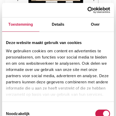
Toestemming
Details
Over
Deze website maakt gebruik van cookies
We gebruiken cookies om content en advertenties te
personaliseren, om functies voor social media te bieden
en om ons websiteverkeer te analyseren. Ook delen we
informatie over uw gebruik van onze site met onze
partners voor social media, adverteren en analyse. Deze
partners kunnen deze gegevens combineren met andere
informatie die u aan ze heeft verstrekt of die ze hebben
verzameld op basis van uw gebruik van hun services.
Toestemmingsselectie
Noodzakelijk