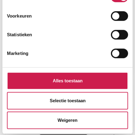
Voorkeuren
Statistieken
Marketing
Alles toestaan
Selectie toestaan
Weigeren