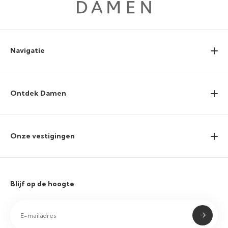
Navigatie
Ontdek Damen
Onze vestigingen
Blijf op de hoogte