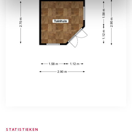
STATISTIEKEN