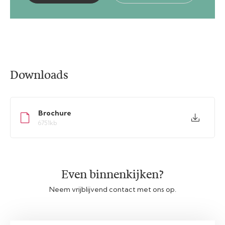
Downloads
Brochure
6751kb
Even binnenkijken?
Neem vrijblijvend contact met ons op.