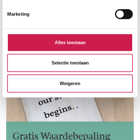
Marketing
Alles toestaan
Selectie toestaan
Weigeren
Gratis Waardebepaling