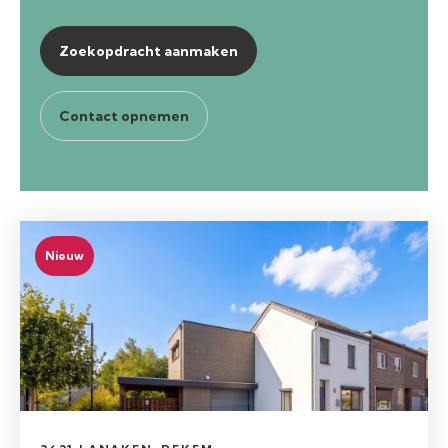
Zoekopdracht aanmaken
Contact opnemen
Nieuw