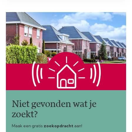
Niet gevonden wat je
zoekt?
Maak een gratis
zoekopdracht
aan!