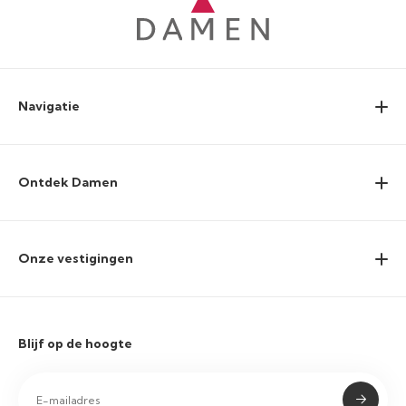
Navigatie
Ontdek Damen
Onze vestigingen
Blijf op de hoogte