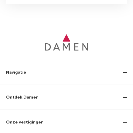
Navigatie
Ontdek Damen
Onze vestigingen