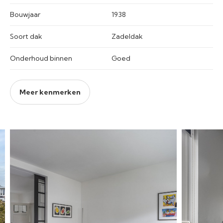
Bouwjaar
1938
Soort dak
Zadeldak
Onderhoud binnen
Goed
Meer kenmerken