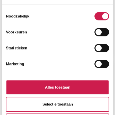
Toestemmingsselectie
Noodzakelijk
Voorkeuren
Statistieken
Marketing
Alles toestaan
Selectie toestaan