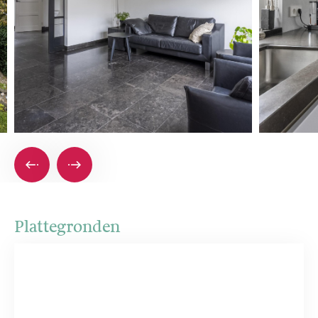
Plattegronden