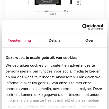
Toestemming
Details
Over
Deze website maakt gebruik van cookies
We gebruiken cookies om content en advertenties te
personaliseren, om functies voor social media te bieden
en om ons websiteverkeer te analyseren. Ook delen we
informatie over uw gebruik van onze site met onze
partners voor social media, adverteren en analyse. Deze
partners kunnen deze gegevens combineren met andere
informatie die u aan ze heeft verstrekt of die ze hebben
verzameld op basis van uw gebruik van hun services.