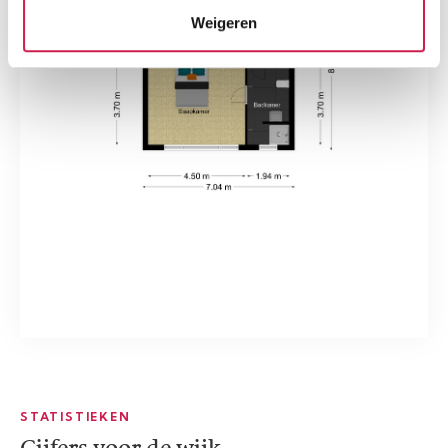
Weigeren
STATISTIEKEN