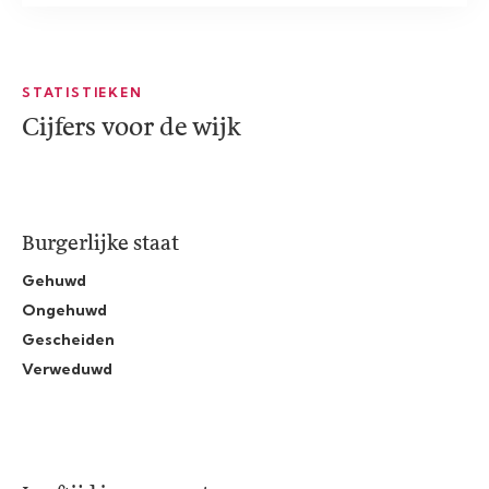
STATISTIEKEN
Cijfers voor de wijk
Burgerlijke staat
Gehuwd
Ongehuwd
Gescheiden
Verweduwd