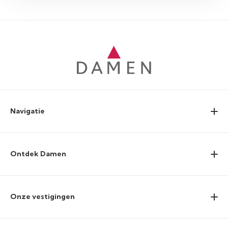
Navigatie
Ontdek Damen
Onze vestigingen