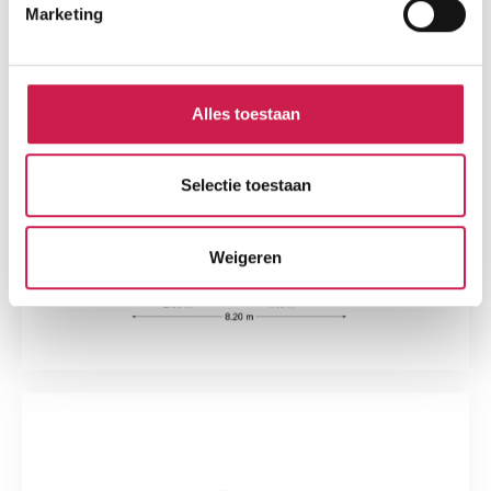
Marketing
Alles toestaan
Selectie toestaan
Weigeren