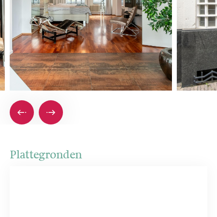
Plattegronden