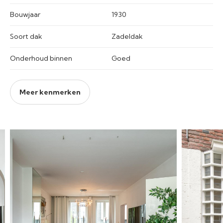
Bouwjaar
1930
Soort dak
Zadeldak
Onderhoud binnen
Goed
Meer kenmerken