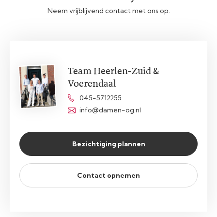
Neem vrijblijvend contact met ons op.
Team Heerlen-Zuid &
Voerendaal
045-5712255
info@damen-og.nl
Bezichtiging plannen
Contact opnemen