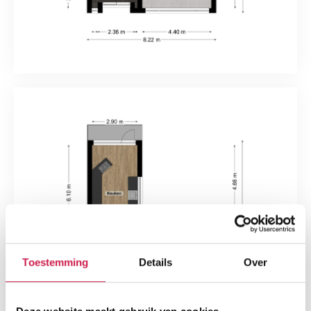
Toestemming
Details
Over