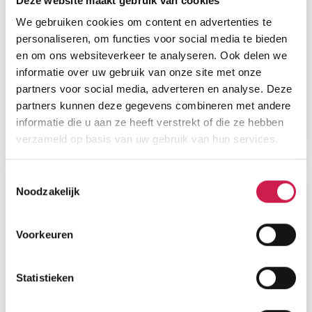
Deze website maakt gebruik van cookies
We gebruiken cookies om content en advertenties te
personaliseren, om functies voor social media te bieden
en om ons websiteverkeer te analyseren. Ook delen we
informatie over uw gebruik van onze site met onze
partners voor social media, adverteren en analyse. Deze
partners kunnen deze gegevens combineren met andere
informatie die u aan ze heeft verstrekt of die ze hebben
verzameld op basis van uw gebruik van hun services.
Toestemmingsselectie
Noodzakelijk
Voorkeuren
Statistieken