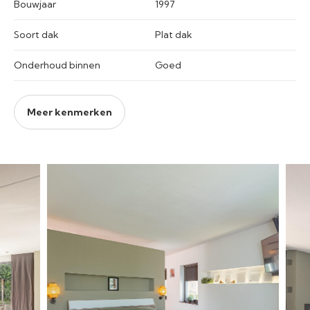
Bouwjaar
1997
Soort dak
Plat dak
Onderhoud binnen
Goed
Meer kenmerken