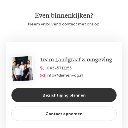
Even binnenkijken?
Neem vrijblijvend contact met ons op.
Team Landgraaf & omgeving
045-5712255
info@damen-og.nl
Bezichtiging plannen
Contact opnemen