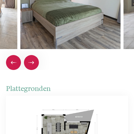
Plattegronden