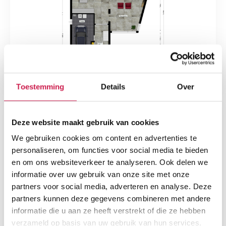
Toestemming
Details
Over
Deze website maakt gebruik van cookies
We gebruiken cookies om content en advertenties te
personaliseren, om functies voor social media te bieden
en om ons websiteverkeer te analyseren. Ook delen we
informatie over uw gebruik van onze site met onze
partners voor social media, adverteren en analyse. Deze
partners kunnen deze gegevens combineren met andere
informatie die u aan ze heeft verstrekt of die ze hebben
verzameld op basis van uw gebruik van hun services.