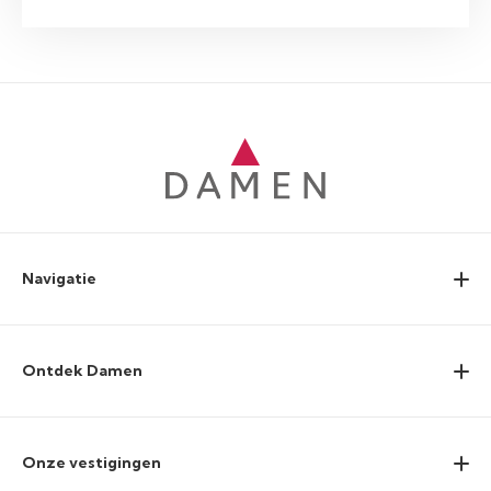
Navigatie
Ontdek Damen
Onze vestigingen