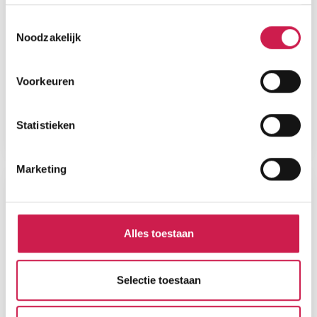
Toestemmingsselectie
Noodzakelijk
Voorkeuren
Statistieken
Marketing
Alles toestaan
Selectie toestaan