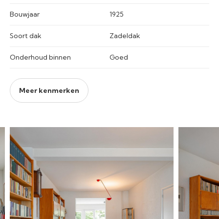
Bouwjaar
1925
Soort dak
Zadeldak
Onderhoud binnen
Goed
Meer kenmerken