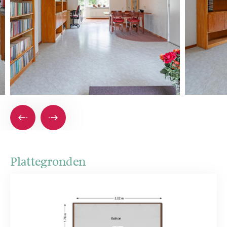
Plattegronden