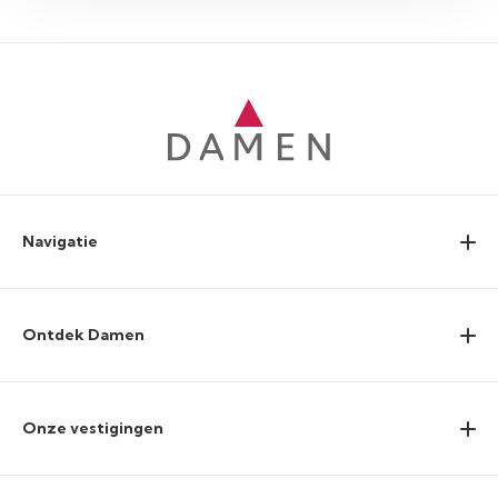
Navigatie
Ontdek Damen
Onze vestigingen