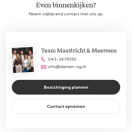
Even binnenkijken?
Neem vrijblijvend contact met ons op.
Team Maastricht & Meerssen
043-3479090
info@damen-og.nl
Bezichtiging plannen
Contact opnemen