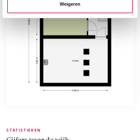
Weigeren
STATISTIEKEN