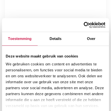
Toestemming
Details
Over
Deze website maakt gebruik van cookies
We gebruiken cookies om content en advertenties te
personaliseren, om functies voor social media te bieden
en om ons websiteverkeer te analyseren. Ook delen we
informatie over uw gebruik van onze site met onze
partners voor social media, adverteren en analyse. Deze
partners kunnen deze gegevens combineren met andere
informatie die u aan ze heeft verstrekt of die ze hebben
verzameld op basis van uw gebruik van hun services.