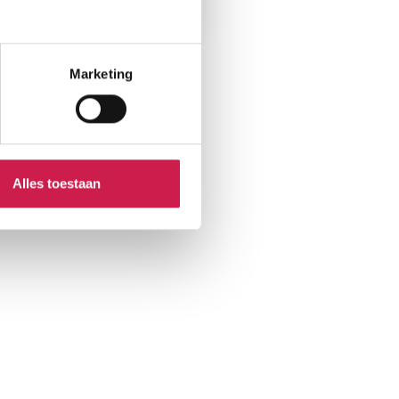
Marketing
Alles toestaan