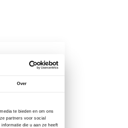
Over
 media te bieden en om ons
ze partners voor social
nformatie die u aan ze heeft