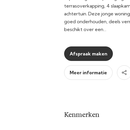
terrasoverkapping, 4 slaapkam
achtertuin. Deze jonge woning 
goed onderhouden, deels ver
beschikt over een…
Afspraak maken
Meer informatie
Kenmerken