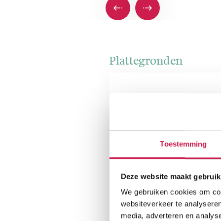
Plattegronden
Toestemming
Deze website maakt gebruik
We gebruiken cookies om cont
websiteverkeer te analyseren
media, adverteren en analys