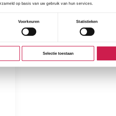
erzameld op basis van uw gebruik van hun services.
Voorkeuren
Statistieken
Selectie toestaan