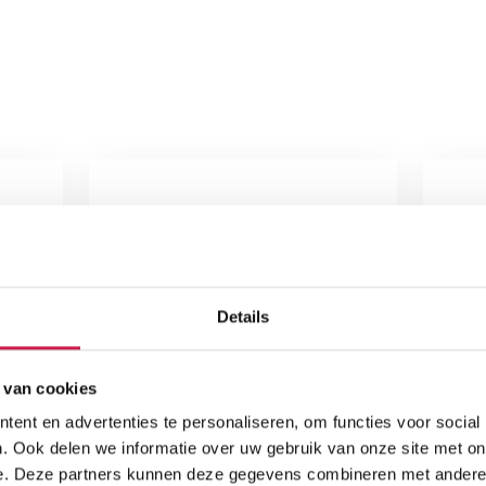
Details
 van cookies
ent en advertenties te personaliseren, om functies voor social
. Ook delen we informatie over uw gebruik van onze site met on
e. Deze partners kunnen deze gegevens combineren met andere i