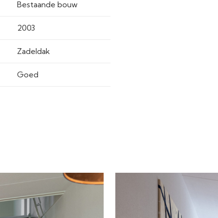
Bestaande bouw
2003
Zadeldak
Goed