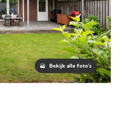
Bekijk alle foto's