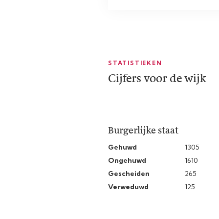
STATISTIEKEN
Cijfers voor de wijk
Burgerlijke staat
Gehuwd
1305
Ongehuwd
1610
Gescheiden
265
Verweduwd
125