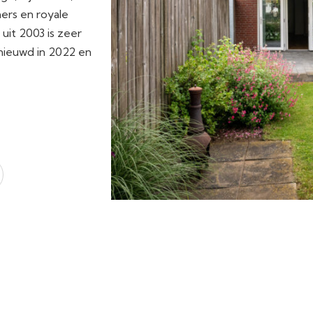
ers en royale
uit 2003 is zeer
nieuwd in 2022 en