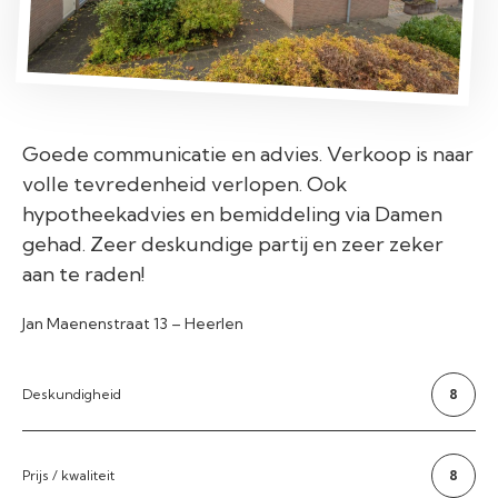
Goede communicatie en advies. Verkoop is naar
volle tevredenheid verlopen. Ook
hypotheekadvies en bemiddeling via Damen
gehad. Zeer deskundige partij en zeer zeker
aan te raden!
Jan Maenenstraat 13 – Heerlen
Deskundigheid
8
Prijs / kwaliteit
8