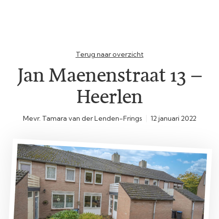
Terug naar overzicht
Jan Maenenstraat 13 –
Heerlen
Mevr. Tamara van der Lenden-Frings
12 januari 2022