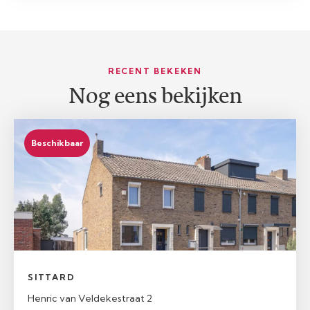
RECENT BEKEKEN
Nog eens bekijken
Beschikbaar
SITTARD
Henric van Veldekestraat 2