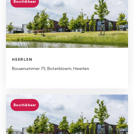
Beschikbaar
HEERLEN
Bouwnummer 75, Boterbloem, Heerlen
Beschikbaar