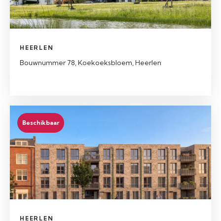
HEERLEN
Bouwnummer 78, Koekoeksbloem, Heerlen
Beschikbaar
HEERLEN