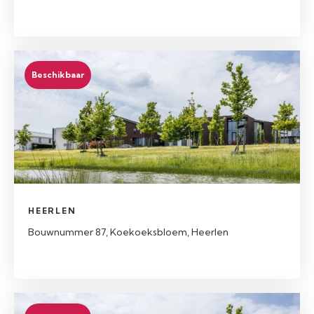
Beschikbaar
HEERLEN
Bouwnummer 87, Koekoeksbloem, Heerlen