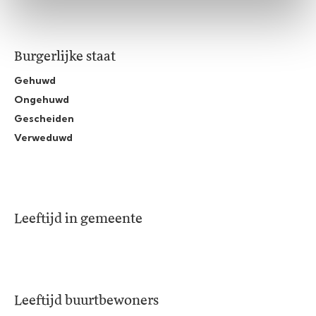
Burgerlijke staat
Gehuwd
Ongehuwd
Gescheiden
Verweduwd
Leeftijd in gemeente
Leeftijd buurtbewoners