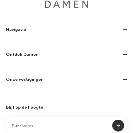
Navigatie
Ontdek Damen
Onze vestigingen
Blijf op de hoogte