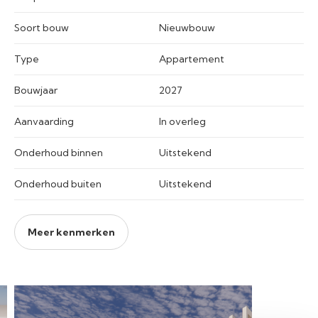
Soort bouw
Nieuwbouw
Type
Appartement
Bouwjaar
2027
Aanvaarding
In overleg
Onderhoud binnen
Uitstekend
Onderhoud buiten
Uitstekend
Meer kenmerken