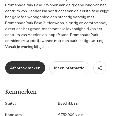
PromenadePark Fase 2 Wonen aan de groene long van het
centrum van Heerlen Na het succes van de eerste fase krijgt
het geliefde woongebied een prachtig vervolg met
PromenadePark Fase 2. Hier woon je rustig en comfortabel,
direct aan het groen, maar met alle levendigheid van het
centrum van Heerlen op loopafstand. PromenadePark
combineert stedelijk wonen met een parkachtige setting.
Vanuit je woning kijk je uit…
Afspraak maken
Meer informatie
Kenmerken
Status
Beschikbaar
Koopsom
€ 752.000 v.o.n.