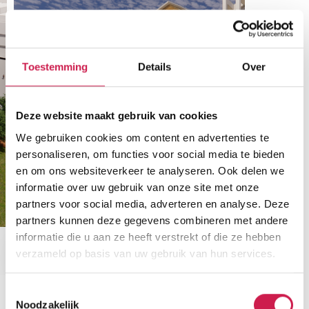
Toestemming
Details
Over
Deze website maakt gebruik van cookies
We gebruiken cookies om content en advertenties te
personaliseren, om functies voor social media te bieden
en om ons websiteverkeer te analyseren. Ook delen we
informatie over uw gebruik van onze site met onze
partners voor social media, adverteren en analyse. Deze
partners kunnen deze gegevens combineren met andere
informatie die u aan ze heeft verstrekt of die ze hebben
verzameld op basis van uw gebruik van hun services.
Toestemmingsselectie
Noodzakelijk