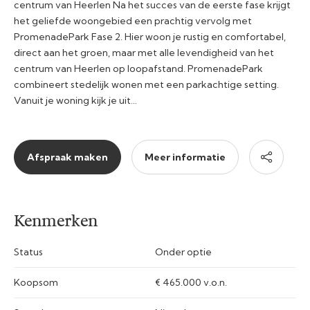
centrum van Heerlen Na het succes van de eerste fase krijgt
het geliefde woongebied een prachtig vervolg met
PromenadePark Fase 2. Hier woon je rustig en comfortabel,
direct aan het groen, maar met alle levendigheid van het
centrum van Heerlen op loopafstand. PromenadePark
combineert stedelijk wonen met een parkachtige setting.
Vanuit je woning kijk je uit…
Afspraak maken
Meer informatie
Kenmerken
Status
Onder optie
Koopsom
€ 465.000 v.o.n.