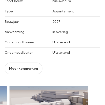
Soort bouw
Nieuwbouw
Type
Appartement
Bouwjaar
2027
Aanvaarding
In overleg
Onderhoud binnen
Uitstekend
Onderhoud buiten
Uitstekend
Meer kenmerken