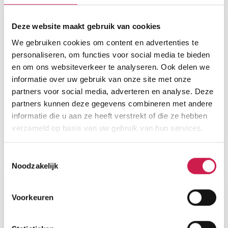
Deze website maakt gebruik van cookies
We gebruiken cookies om content en advertenties te
personaliseren, om functies voor social media te bieden
en om ons websiteverkeer te analyseren. Ook delen we
informatie over uw gebruik van onze site met onze
partners voor social media, adverteren en analyse. Deze
partners kunnen deze gegevens combineren met andere
informatie die u aan ze heeft verstrekt of die ze hebben
verzameld op basis van uw gebruik van hun services.
Toestemmingsselectie
Noodzakelijk
Voorkeuren