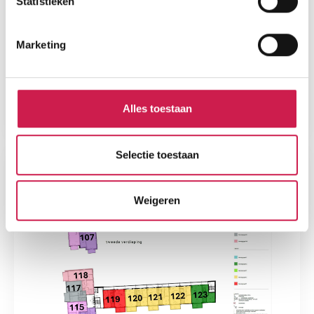
Statistieken
Marketing
Alles toestaan
Selectie toestaan
Weigeren