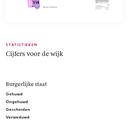
STATISTIEKEN
Cijfers voor de wijk
Burgerlijke staat
Gehuwd
Ongehuwd
Gescheiden
Verweduwd