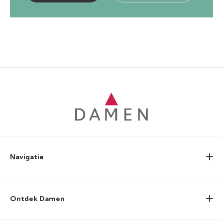
Navigatie
Ontdek Damen