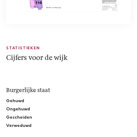
STATISTIEKEN
Cijfers voor de wijk
Burgerlijke staat
Gehuwd
Ongehuwd
Gescheiden
Verweduwd