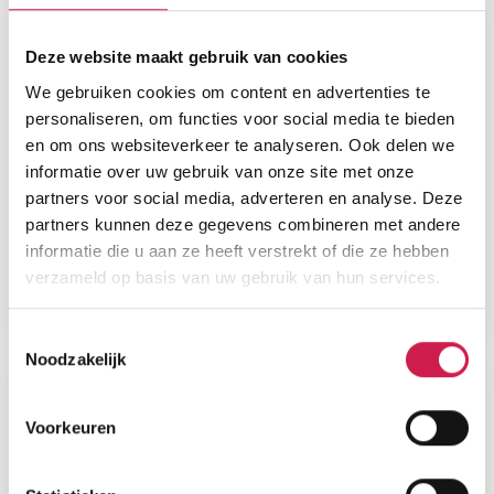
Deze website maakt gebruik van cookies
We gebruiken cookies om content en advertenties te
personaliseren, om functies voor social media te bieden
en om ons websiteverkeer te analyseren. Ook delen we
informatie over uw gebruik van onze site met onze
partners voor social media, adverteren en analyse. Deze
partners kunnen deze gegevens combineren met andere
informatie die u aan ze heeft verstrekt of die ze hebben
verzameld op basis van uw gebruik van hun services.
Toestemmingsselectie
Noodzakelijk
Voorkeuren