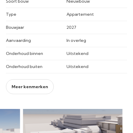
Soort bouw
Nieuwbouw
Type
Appartement
Bouwjaar
2027
Aanvaarding
In overleg
Onderhoud binnen
Uitstekend
Onderhoud buiten
Uitstekend
Meer kenmerken