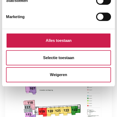
Statistieken
Marketing
Alles toestaan
Selectie toestaan
Weigeren