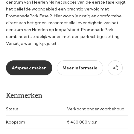
centrum van Heerlen Na het succes van de eerste fase krijgt
het geliefde woongebied een prachtig vervolg met
PromenadePark Fase 2. Hier woon je rustig en comfortabel,
direct aan het groen, maar met alle levendigheid van het
centrum van Heerlen op loopafstand. PromenadePark
combineert stedelijk wonen met een parkachtige setting.
Vanuit je woning kijk je uit…
Afspraak maken
Meer informatie
Kenmerken
Status
Verkocht onder voorbehoud
Koopsom
€ 460.000 v.o.n.