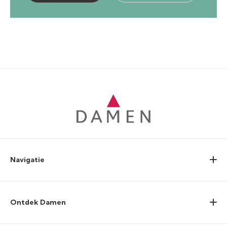
Navigatie
Ontdek Damen