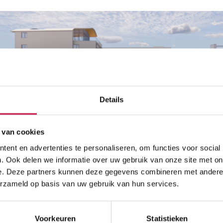
Details
 van cookies
ent en advertenties te personaliseren, om functies voor social
. Ook delen we informatie over uw gebruik van onze site met on
e. Deze partners kunnen deze gegevens combineren met andere i
erzameld op basis van uw gebruik van hun services.
Voorkeuren
Statistieken