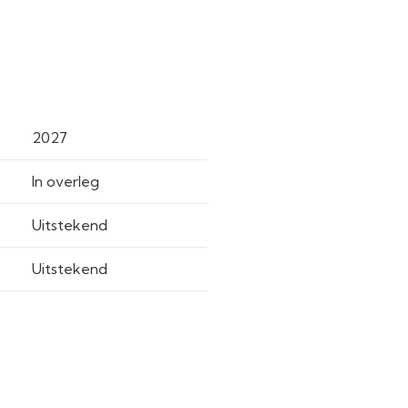
2027
In overleg
Uitstekend
Uitstekend