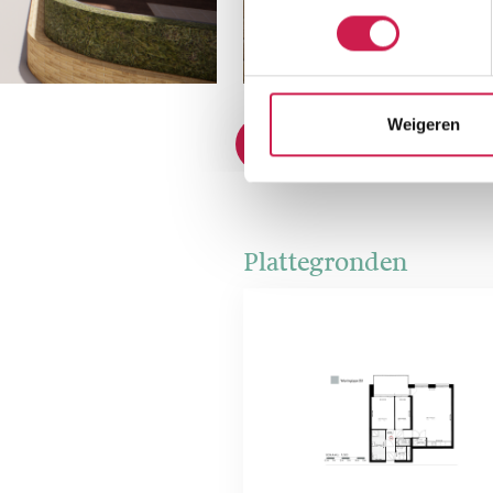
Weigeren
Plattegronden