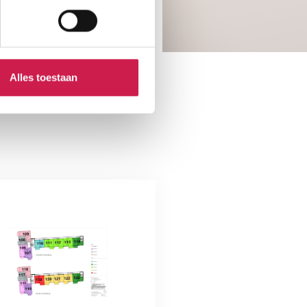
Alles toestaan