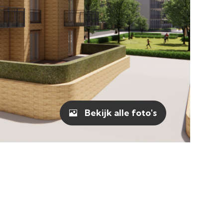
Bekijk alle foto's