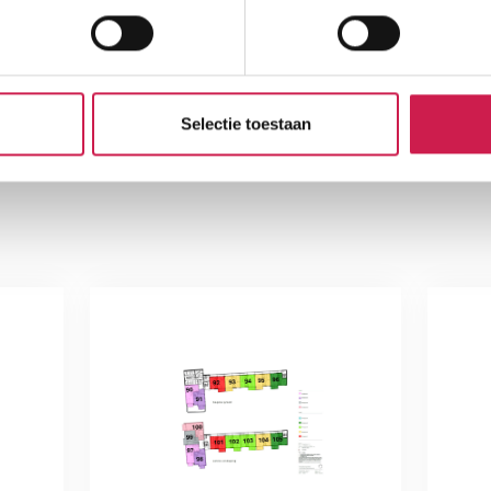
Selectie toestaan