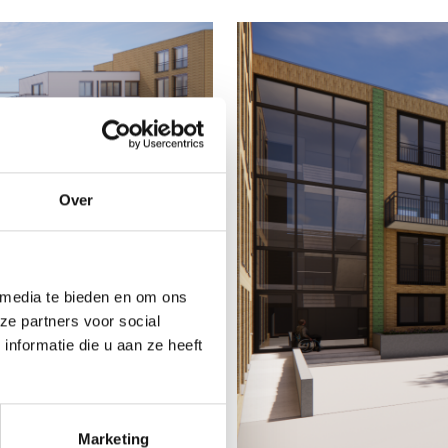
Over
 media te bieden en om ons
ze partners voor social
nformatie die u aan ze heeft
Marketing