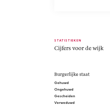
STATISTIEKEN
Cijfers voor de wijk
Burgerlijke staat
Gehuwd
Ongehuwd
Gescheiden
Verweduwd